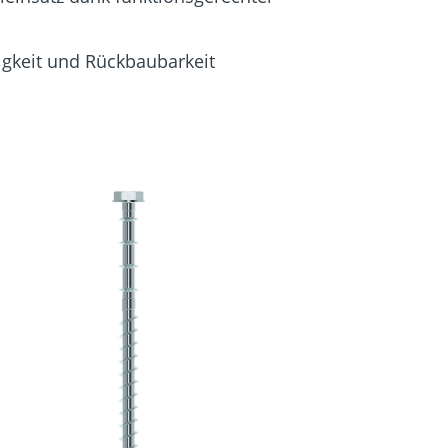
igkeit und Rückbaubarkeit