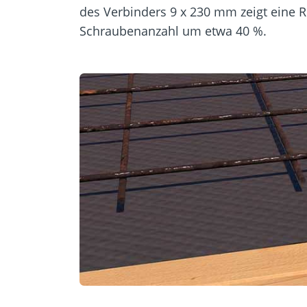
des Verbinders 9 x 230 mm zeigt eine 
Schraubenanzahl um etwa 40 %.