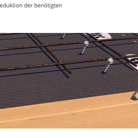
Reduktion der benötigten