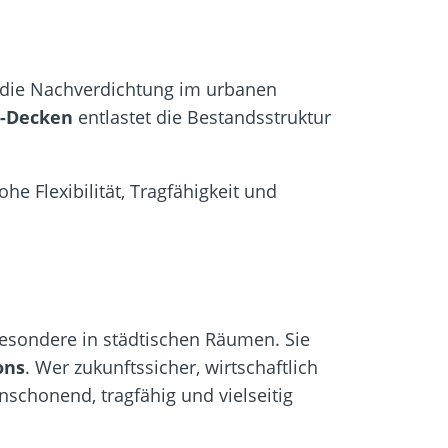
d die Nachverdichtung im urbanen
V-Decken
entlastet die Bestandsstruktur
Flexibilität, Tragfähigkeit und
besondere in städtischen Räumen. Sie
ons
. Wer zukunftssicher, wirtschaftlich
schonend, tragfähig und vielseitig