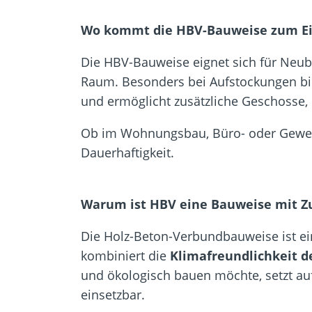
Wo kommt die HBV-Bauweise zum Ei
Die HBV-Bauweise eignet sich für Neub
Raum. Besonders bei Aufstockungen bie
und ermöglicht zusätzliche Geschosse, 
Ob im Wohnungsbau, Büro- oder Gewerbe
Dauerhaftigkeit.
Warum ist HBV eine Bauweise mit Z
Die Holz-Beton-Verbundbauweise ist ei
kombiniert die
Klimafreundlichkeit d
und ökologisch bauen möchte, setzt auf
einsetzbar.