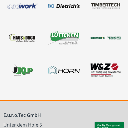
E.u.r.o.Tec GmbH
Unter dem Hofe 5