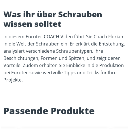
Was ihr über Schrauben
wissen solltet
In diesem Eurotec COACH Video führt Sie Coach Florian
in die Welt der Schrauben ein. Er erklärt die Entstehung,
analysiert verschiedene Schraubentypen, ihre
Beschichtungen, Formen und Spitzen, und zeigt deren
Vorteile. Zudem erhalten Sie Einblicke in die Produktion
bei Eurotec sowie wertvolle Tipps und Tricks für Ihre
Projekte.
Passende Produkte
Play Video