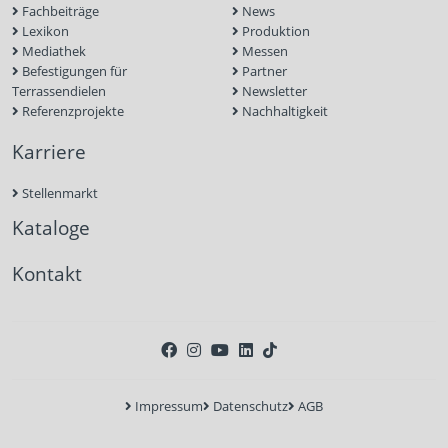
Fachbeiträge
News
Lexikon
Produktion
Mediathek
Messen
Befestigungen für
Partner
Terrassendielen
Newsletter
Referenzprojekte
Nachhaltigkeit
Karriere
Stellenmarkt
Kataloge
Kontakt
Impressum
Datenschutz
AGB