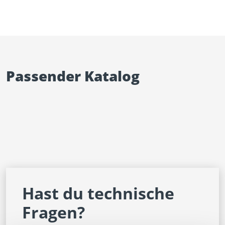
Passender Katalog
Hast du technische
Fragen?