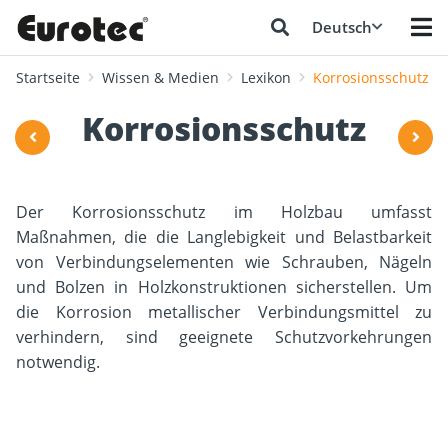
Deutsch
Startseite
Wissen & Medien
Lexikon
Korrosionsschutz
Korrosionsschutz
Der Korrosionsschutz im Holzbau umfasst
Maßnahmen, die die Langlebigkeit und Belastbarkeit
von Verbindungselementen wie Schrauben, Nägeln
und Bolzen in Holzkonstruktionen sicherstellen. Um
die Korrosion metallischer Verbindungsmittel zu
verhindern, sind geeignete Schutzvorkehrungen
notwendig.