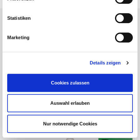
Ingenieurholzbau
Statistiken
Marketing
Details zeigen
Cookies zulassen
Auswahl erlauben
Nur notwendige Cookies