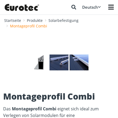
Deutsch
Startseite
Produkte
Solarbefestigung
Montageprofil Combi
❮
❯
Montageprofil Combi
Das
Montageprofil Combi
eignet sich ideal zum
Verlegen von Solarmodulen für eine