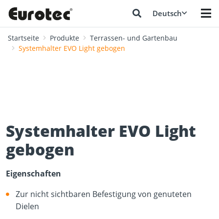
Deutsch
Startseite
Produkte
Terrassen- und Gartenbau
Systemhalter EVO Light gebogen
Systemhalter EVO Light
gebogen
Eigenschaften
Zur nicht sichtbaren Befestigung von genuteten
Dielen