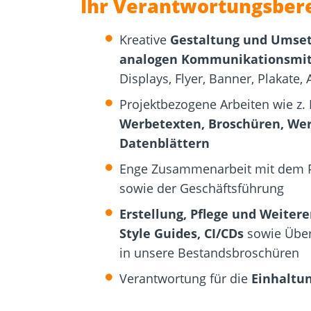
Ihr Verantwortungsbere
Kreative
Gestaltung und Umset
analogen Kommunikationsmit
Displays, Flyer, Banner, Plakate
Projektbezogene Arbeiten wie z. 
Werbetexten, Broschüren, We
Datenblättern
Enge Zusammenarbeit mit dem
sowie der Geschäftsführung
Erstellung, Pflege und Weiter
Style Guides, CI/CDs
sowie Übert
in unsere Bestandsbroschüren
Verantwortung für die
Einhaltun