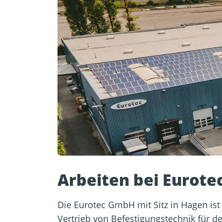
Arbeiten bei Eurote
Die Eurotec GmbH mit Sitz in Hagen ist
Vertrieb von Befestigungstechnik für d