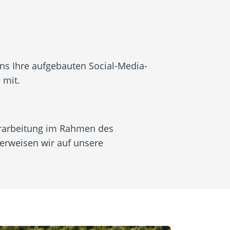
uns Ihre aufgebauten Social-Media-
 mit.
erarbeitung im Rahmen des
rweisen wir auf unsere