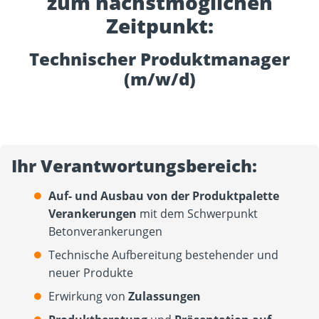
zum nächstmöglichen
Zeitpunkt:
Technischer Produktmanager
(m/w/d)
Ihr Verantwortungsbereich:
Auf- und Ausbau von der Produktpalette
Verankerungen
mit dem Schwerpunkt
Betonverankerungen
Technische Aufbereitung bestehender und
neuer Produkte
Erwirkung von
Zulassungen