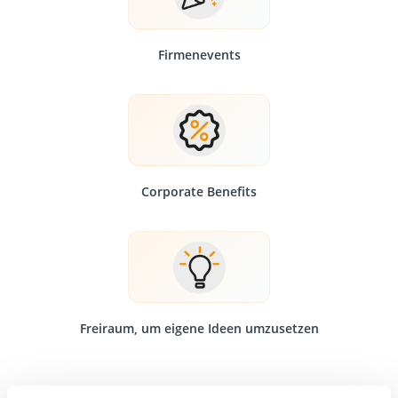
Firmenevents
Corporate Benefits
Freiraum, um eigene Ideen umzusetzen