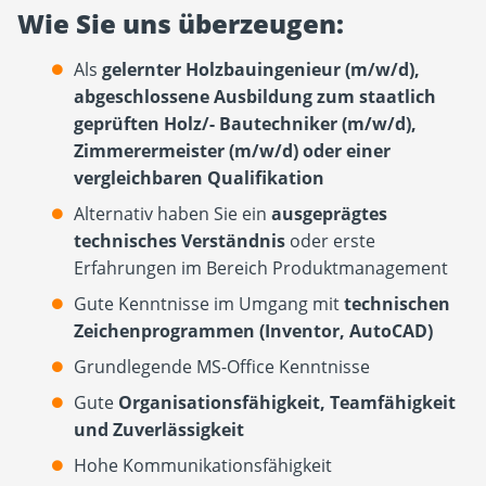
Wie Sie uns überzeugen:
Als
gelernter Holzbauingenieur (m/w/d),
abgeschlossene Ausbildung zum staatlich
geprüften Holz/- Bautechniker (m/w/d),
Zimmerermeister (m/w/d) oder einer
vergleichbaren Qualifikation
Alternativ haben Sie ein
ausgeprägtes
technisches Verständnis
oder erste
Erfahrungen im Bereich Produktmanagement
Gute Kenntnisse im Umgang mit
technischen
Zeichenprogrammen (Inventor, AutoCAD)
Grundlegende MS-Office Kenntnisse
Gute
Organisationsfähigkeit, Teamfähigkeit
und Zuverlässigkeit
Hohe Kommunikationsfähigkeit