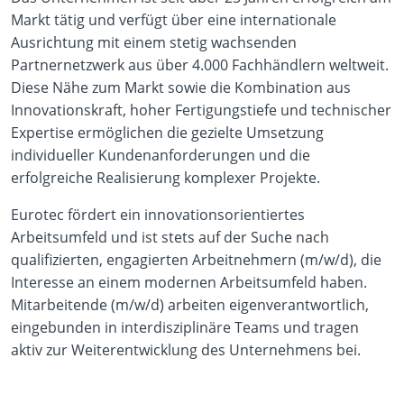
Markt tätig und verfügt über eine internationale
Ausrichtung mit einem stetig wachsenden
Partnernetzwerk aus über 4.000 Fachhändlern weltweit.
Diese Nähe zum Markt sowie die Kombination aus
Innovationskraft, hoher Fertigungstiefe und technischer
Expertise ermöglichen die gezielte Umsetzung
individueller Kundenanforderungen und die
erfolgreiche Realisierung komplexer Projekte.
Eurotec fördert ein innovationsorientiertes
Arbeitsumfeld und ist stets auf der Suche nach
qualifizierten, engagierten Arbeitnehmern (m/w/d), die
Interesse an einem modernen Arbeitsumfeld haben.
Mitarbeitende (m/w/d) arbeiten eigenverantwortlich,
eingebunden in interdisziplinäre Teams und tragen
aktiv zur Weiterentwicklung des Unternehmens bei.