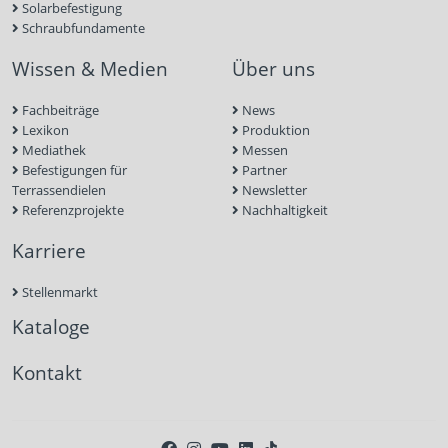
Solarbefestigung
Schraubfundamente
Wissen & Medien
Über uns
Fachbeiträge
News
Lexikon
Produktion
Mediathek
Messen
Befestigungen für
Partner
Terrassendielen
Newsletter
Referenzprojekte
Nachhaltigkeit
Karriere
Stellenmarkt
Kataloge
Kontakt