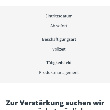
Eintrittsdatum
Ab sofort
Beschäftigungsart
Vollzeit
Tätigkeitsfeld
Produktmanagement
Zur Verstärkung suchen wir