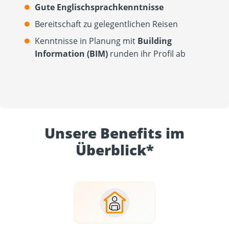
Gute Englischsprachkenntnisse
Bereitschaft zu gelegentlichen Reisen
Kenntnisse in Planung mit
Building
Information (BIM)
runden ihr Profil ab
Unsere Benefits im
Überblick*