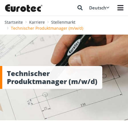
Deutsch
Startseite
Karriere
Stellenmarkt
Technischer Produktmanager (m/w/d)
Technischer
Produktmanager (m/w/d)