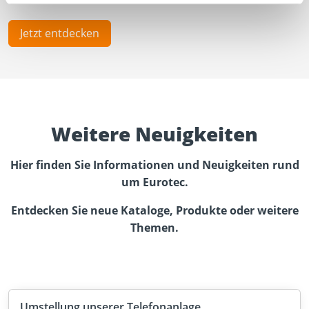
Jetzt entdecken
Weitere Neuigkeiten
Hier finden Sie Informationen und Neuigkeiten rund
um Eurotec.
Entdecken Sie neue Kataloge, Produkte oder weitere
Themen.
Umstellung unserer Telefonanlage