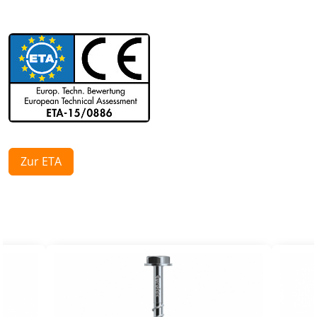
Zur ETA