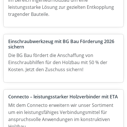
leistungsstarke Lösung zur gezielten Entkopplung
tragender Bauteile.
Einschraubwerkzeug mit BG Bau Förderung 2026
sichern
Die BG Bau fördert die Anschaffung von
Einschraubhilfen für den Holzbau mit 50 % der
Kosten. Jetzt den Zuschuss sichern!
Connecto – leistungsstarker Holzverbinder mit ETA
Mit dem Connecto erweitern wir unser Sortiment
um ein leistungsfähiges Verbindungsmittel für
anspruchsvolle Anwendungen im konstruktiven
Holzbau.