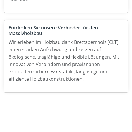
Entdecken Sie unsere Verbinder für den
Massivholzbau
Wir erleben im Holzbau dank Brettsperrholz (CLT)
einen starken Aufschwung und setzen auf
ökologische, tragfähige und flexible Lösungen. Mit
innovativen Verbindern und praxisnahen
Produkten sichern wir stabile, langlebige und
effiziente Holzbaukonstruktionen.