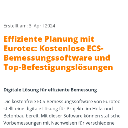
Erstellt am: 3. April 2024
Effiziente Planung mit
Eurotec: Kostenlose ECS-
Bemessungssoftware und
Top-Befestigungslösungen
Digitale Lösung für effiziente Bemessung
Die kostenfreie ECS-Bemessungssoftware von Eurotec
stellt eine digitale Lösung für Projekte im Holz- und
Betonbau bereit. Mit dieser Software können statische
Vorbemessungen mit Nachweisen für verschiedene