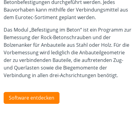
Betonbefestigungen durchgeführt werden. Jedes
Bauvorhaben kann mithilfe der Verbindungsmittel aus
dem Eurotec-Sortiment geplant werden.
Das Modul „Befestigung im Beton“ ist ein Programm zur
Bemessung der Rock-Betonschrauben und der
Bolzenanker für Anbauteile aus Stahl oder Holz. Für die
Vorbemessung wird lediglich die Anbauteilgeometrie
der zu verbindenden Bauteile, die auftretenden Zug-
und Querlasten sowie die Biegemomente der
Verbindung in allen drei-Achsrichtungen benötigt.
Software entdecken