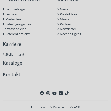
Fachbeiträge
News
Lexikon
Produktion
Mediathek
Messen
Befestigungen für
Partner
Terrassendielen
Newsletter
Referenzprojekte
Nachhaltigkeit
Karriere
Stellenmarkt
Kataloge
Kontakt
Impressum
Datenschutz
AGB