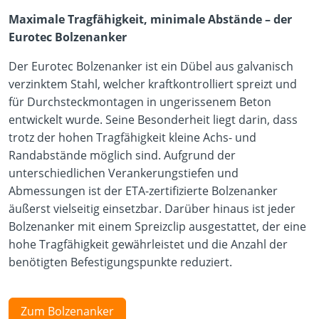
Maximale Tragfähigkeit, minimale Abstände – der
Eurotec Bolzenanker
Der Eurotec Bolzenanker ist ein Dübel aus galvanisch
verzinktem Stahl, welcher kraftkontrolliert spreizt und
für Durchsteckmontagen in ungerissenem Beton
entwickelt wurde. Seine Besonderheit liegt darin, dass
trotz der hohen Tragfähigkeit kleine Achs- und
Randabstände möglich sind. Aufgrund der
unterschiedlichen Verankerungstiefen und
Abmessungen ist der ETA-zertifizierte Bolzenanker
äußerst vielseitig einsetzbar. Darüber hinaus ist jeder
Bolzenanker mit einem Spreizclip ausgestattet, der eine
hohe Tragfähigkeit gewährleistet und die Anzahl der
benötigten Befestigungspunkte reduziert.
Zum Bolzenanker