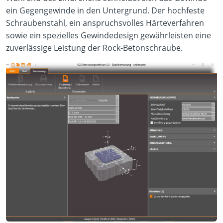
ein Gegengewinde in den Untergrund. Der hochfeste
Schraubenstahl, ein anspruchsvolles Härteverfahren
sowie ein spezielles Gewindedesign gewährleisten eine
zuverlässige Leistung der Rock-Betonschraube.