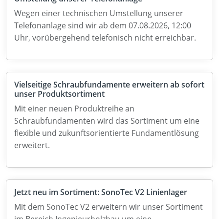
Wegen einer technischen Umstellung unserer
Telefonanlage sind wir ab dem 07.08.2026, 12:00
Uhr, vorübergehend telefonisch nicht erreichbar.
Vielseitige Schraubfundamente erweitern ab sofort
unser Produktsortiment
Mit einer neuen Produktreihe an
Schraubfundamenten wird das Sortiment um eine
flexible und zukunftsorientierte Fundamentlösung
erweitert.
Jetzt neu im Sortiment: SonoTec V2 Linienlager
Mit dem SonoTec V2 erweitern wir unser Sortiment
im Bereich Ingenieurholzbau um eine