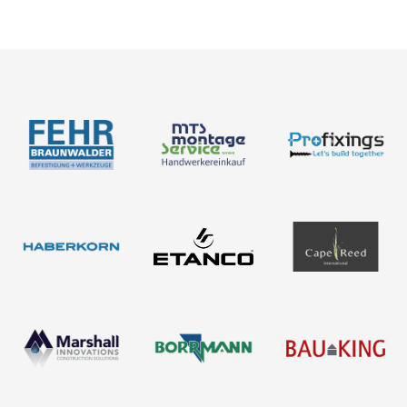
Neuigkeiten
Über uns
Newsletter