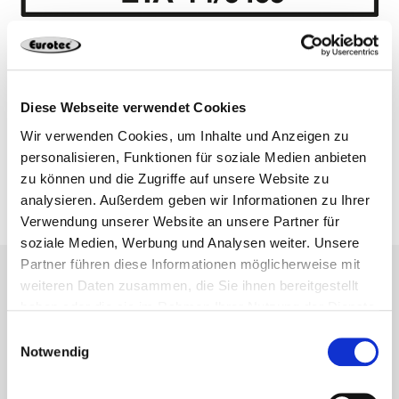
Diese Webseite verwendet Cookies
Zur ETA
Wir verwenden Cookies, um Inhalte und Anzeigen zu
personalisieren, Funktionen für soziale Medien anbieten
zu können und die Zugriffe auf unsere Website zu
analysieren. Außerdem geben wir Informationen zu Ihrer
Verwendung unserer Website an unsere Partner für
soziale Medien, Werbung und Analysen weiter. Unsere
Partner führen diese Informationen möglicherweise mit
weiteren Daten zusammen, die Sie ihnen bereitgestellt
haben oder die sie im Rahmen Ihrer Nutzung der Dienste
gesammelt haben.
Einwilligungsauswahl
Notwendig