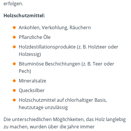
erfolgen.
Holzschutzmittel:
Ankohlen, Verkohlung, Räuchern
Pflanzliche Öle
Holzdestillationsprodukte (z. B. Holzteer oder
Holzessig)
Bituminöse Beschichtungen (z. B. Teer oder
Pech)
Mineralsalze
Quecksilber
Holzschutzmittel auf chlorhaltiger Basis,
heutzutage unzulässig
Die unterschiedlichen Möglichkeiten, das Holz langlebig
zu machen, wurden über die Jahre immer