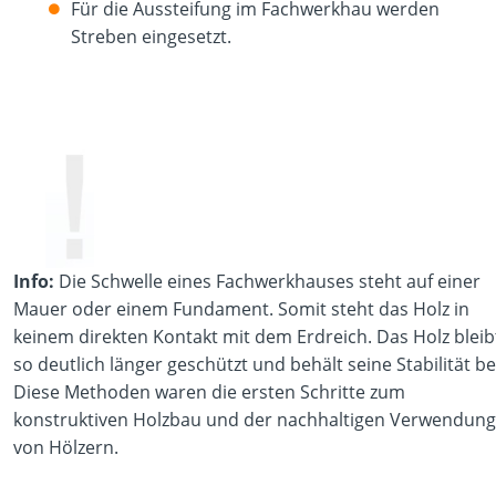
Für die Aussteifung im Fachwerkhau werden
Streben eingesetzt.
Info:
Die Schwelle eines Fachwerkhauses steht auf einer
Mauer oder einem Fundament. Somit steht das Holz in
keinem direkten Kontakt mit dem Erdreich. Das Holz bleib
so deutlich länger geschützt und behält seine Stabilität be
Diese Methoden waren die ersten Schritte zum
konstruktiven Holzbau und der nachhaltigen Verwendung
von Hölzern.