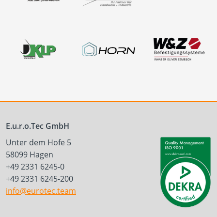
E.u.r.o.Tec GmbH
Unter dem Hofe 5
58099 Hagen
+49 2331 6245-0
+49 2331 6245-200
info@eurotec.team