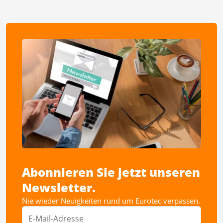
Abonnieren Sie jetzt unseren
Newsletter.
Nie wieder Neuigkeiten rund um Eurotec verpassen.