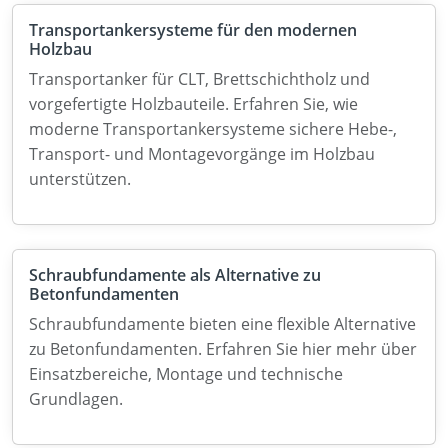
Transportankersysteme für den modernen
Holzbau
Transportanker für CLT, Brettschichtholz und
vorgefertigte Holzbauteile. Erfahren Sie, wie
moderne Transportankersysteme sichere Hebe-,
Transport- und Montagevorgänge im Holzbau
unterstützen.
Schraubfundamente als Alternative zu
Betonfundamenten
Schraubfundamente bieten eine flexible Alternative
zu Betonfundamenten. Erfahren Sie hier mehr über
Einsatzbereiche, Montage und technische
Grundlagen.