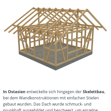
In Ostasien
entwickelte sich hingegen der
Skelettbau
,
bei dem Wandkonstruktionen mit einfachen Stielen
gebaut wurden. Das Dach wurde schmuck- und
prunkhaft ausgebildet und beschwert, um einzelne