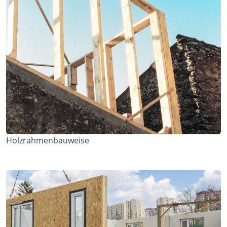
Holzrahmenbauweise