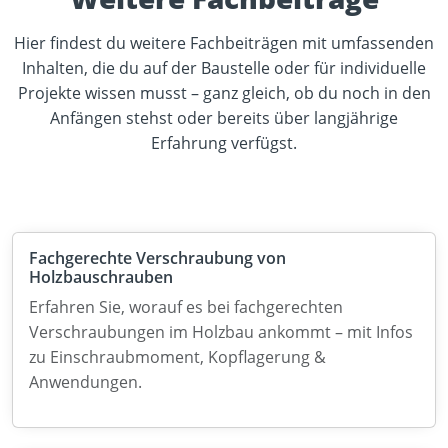
Hier findest du weitere Fachbeiträgen mit umfassenden
Inhalten, die du auf der Baustelle oder für individuelle
Projekte wissen musst – ganz gleich, ob du noch in den
Anfängen stehst oder bereits über langjährige
Erfahrung verfügst.
Fachgerechte Verschraubung von
Holzbauschrauben
Erfahren Sie, worauf es bei fachgerechten
Verschraubungen im Holzbau ankommt – mit Infos
zu Einschraubmoment, Kopflagerung &
Anwendungen.