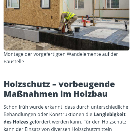
Montage der vorgefertigten Wandelemente auf der
Baustelle
Holzschutz – vorbeugende
Maßnahmen im Holzbau
Schon früh wurde erkannt, dass durch unterschiedliche
Behandlungen oder Konstruktionen die
Langlebigkeit
des Holzes
gefördert werden kann. Für den Holzschutz
kann der Einsatz von diversen Holzschutzmitteln