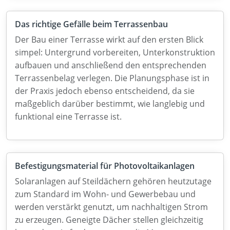
Das richtige Gefälle beim Terrassenbau
Der Bau einer Terrasse wirkt auf den ersten Blick
simpel: Untergrund vorbereiten, Unterkonstruktion
aufbauen und anschließend den entsprechenden
Terrassenbelag verlegen. Die Planungsphase ist in
der Praxis jedoch ebenso entscheidend, da sie
maßgeblich darüber bestimmt, wie langlebig und
funktional eine Terrasse ist.
Befestigungsmaterial für Photovoltaikanlagen
Solaranlagen auf Steildächern gehören heutzutage
zum Standard im Wohn- und Gewerbebau und
werden verstärkt genutzt, um nachhaltigen Strom
zu erzeugen. Geneigte Dächer stellen gleichzeitig