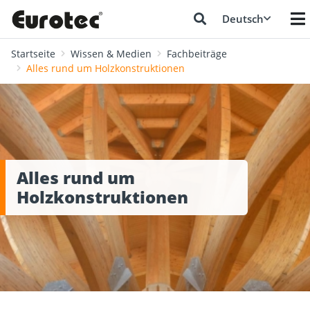
Deutsch
Startseite
Wissen & Medien
Fachbeiträge
Alles rund um Holzkonstruktionen
Alles rund um
Holzkonstruktionen