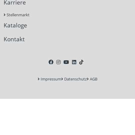
Karriere
Stellenmarkt
Kataloge
Kontakt
Impressum
Datenschutz
AGB