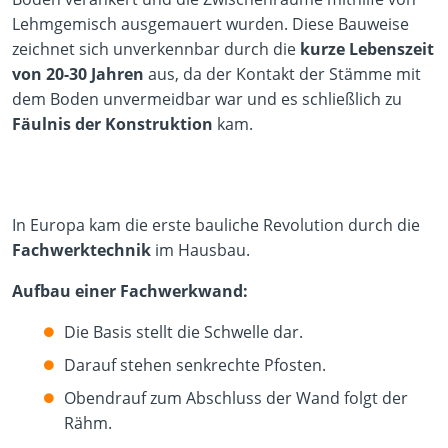
Lehmgemisch ausgemauert wurden. Diese Bauweise
zeichnet sich unverkennbar durch die
kurze Lebenszeit
von 20-30 Jahren
aus, da der Kontakt der Stämme mit
dem Boden unvermeidbar war und es schließlich zu
Fäulnis der Konstruktion
kam.
In Europa kam die erste bauliche Revolution durch die
Fachwerktechnik
im Hausbau.
Aufbau einer Fachwerkwand:
Die Basis stellt die Schwelle dar.
Darauf stehen senkrechte Pfosten.
Obendrauf zum Abschluss der Wand folgt der
Rähm.