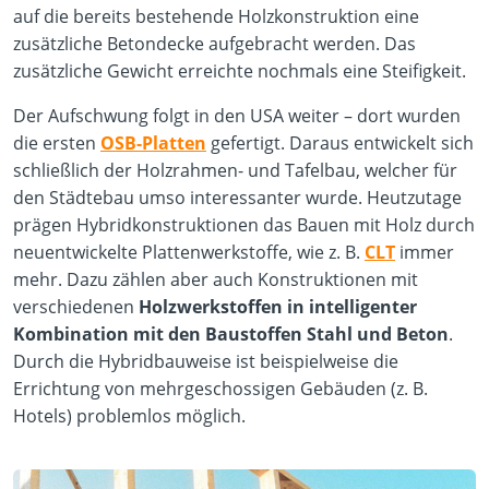
auf die bereits bestehende Holzkonstruktion eine
zusätzliche Betondecke aufgebracht werden. Das
zusätzliche Gewicht erreichte nochmals eine Steifigkeit.
Der Aufschwung folgt in den USA weiter – dort wurden
die ersten
OSB-Platten
gefertigt. Daraus entwickelt sich
schließlich der Holzrahmen- und Tafelbau, welcher für
den Städtebau umso interessanter wurde. Heutzutage
prägen Hybridkonstruktionen das Bauen mit Holz durch
neuentwickelte Plattenwerkstoffe, wie z. B.
CLT
immer
mehr. Dazu zählen aber auch Konstruktionen mit
verschiedenen
Holzwerkstoffen in intelligenter
Kombination mit den Baustoffen Stahl und Beton
.
Durch die Hybridbauweise ist beispielweise die
Errichtung von mehrgeschossigen Gebäuden (z. B.
Hotels) problemlos möglich.