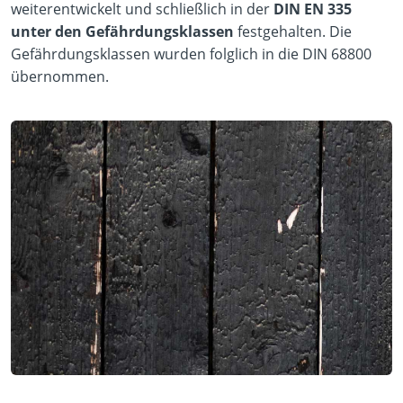
weiterentwickelt und schließlich in der
DIN EN 335
unter den Gefährdungsklassen
festgehalten. Die
Gefährdungsklassen wurden folglich in die DIN 68800
übernommen.