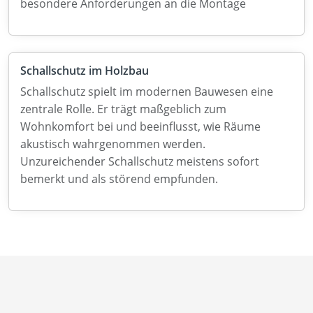
besondere Anforderungen an die Montage
Schallschutz im Holzbau
Schallschutz spielt im modernen Bauwesen eine
zentrale Rolle. Er trägt maßgeblich zum
Wohnkomfort bei und beeinflusst, wie Räume
akustisch wahrgenommen werden.
Unzureichender Schallschutz meistens sofort
bemerkt und als störend empfunden.