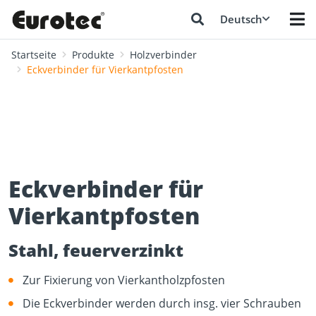
Deutsch
Startseite
Produkte
Holzverbinder
Eckverbinder für Vierkantpfosten
Eckverbinder für
Vierkantpfosten
Stahl, feuerverzinkt
Zur Fixierung von Vierkantholzpfosten
Die Eckverbinder werden durch insg. vier Schrauben