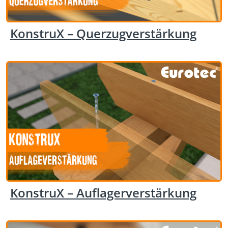
KonstruX – Querzugverstärkung
KonstruX – Auflagerverstärkung