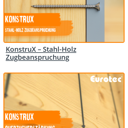
KonstruX – Stahl-Holz
Zugbeanspruchung