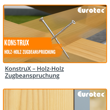
KonstruX – Holz-Holz
Zugbeanspruchung