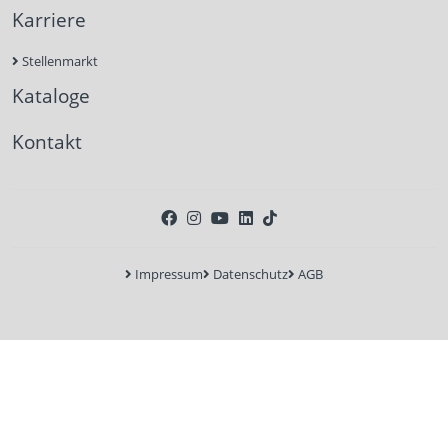
Karriere
Stellenmarkt
Kataloge
Kontakt
Impressum
Datenschutz
AGB