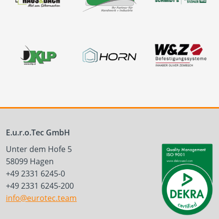
E.u.r.o.Tec GmbH
Unter dem Hofe 5
58099 Hagen
+49 2331 6245-0
+49 2331 6245-200
info@eurotec.team