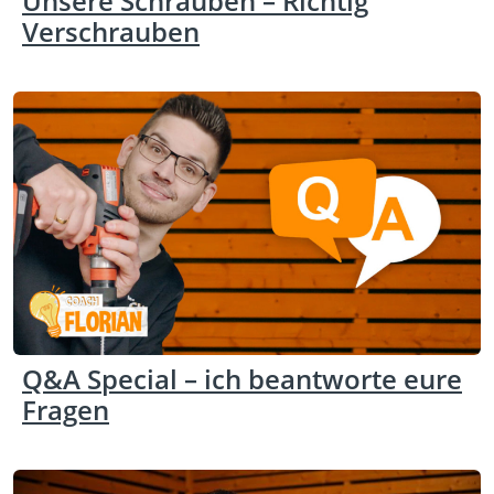
Unsere Schrauben – Richtig
Verschrauben
Q&A Special – ich beantworte eure
Fragen