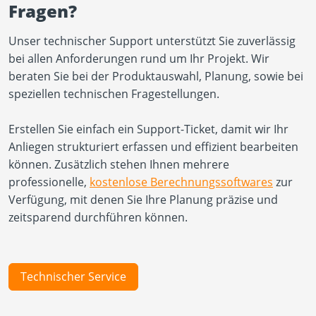
Fragen?
Unser technischer Support unterstützt Sie zuverlässig
bei allen Anforderungen rund um Ihr Projekt. Wir
beraten Sie bei der Produktauswahl, Planung, sowie bei
speziellen technischen Fragestellungen.
Erstellen Sie einfach ein Support-Ticket, damit wir Ihr
Anliegen strukturiert erfassen und effizient bearbeiten
können. Zusätzlich stehen Ihnen mehrere
professionelle,
kostenlose Berechnungssoftwares
zur
Verfügung, mit denen Sie Ihre Planung präzise und
zeitsparend durchführen können.
Technischer Service