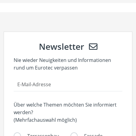
Newsletter
Nie wieder Neuigkeiten und Informationen
rund um Eurotec verpassen
Über welche Themen möchten Sie informiert
werden?
(Mehrfachauswahl möglich)