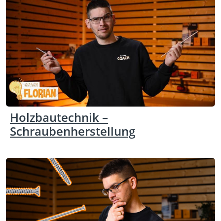
Holzbautechnik –
Schraubenherstellung