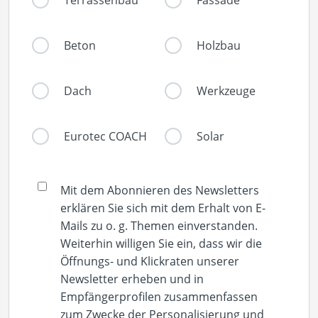
Terrassenbau
Fassade
Beton
Holzbau
Dach
Werkzeuge
Eurotec COACH
Solar
Mit dem Abonnieren des Newsletters
erklären Sie sich mit dem Erhalt von E-
Mails zu o. g. Themen einverstanden.
Weiterhin willigen Sie ein, dass wir die
Öffnungs- und Klickraten unserer
Newsletter erheben und in
Empfängerprofilen zusammenfassen
zum Zwecke der Personalisierung und