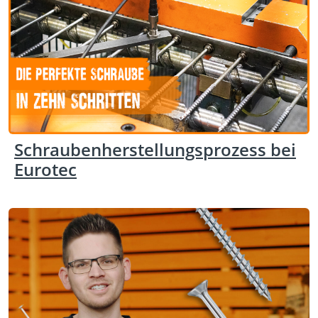
Schraubenherstellungsprozess bei
Eurotec