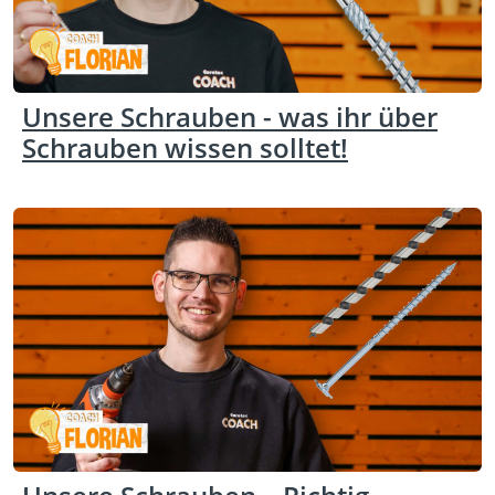
Unsere Schrauben - was ihr über
Schrauben wissen solltet!