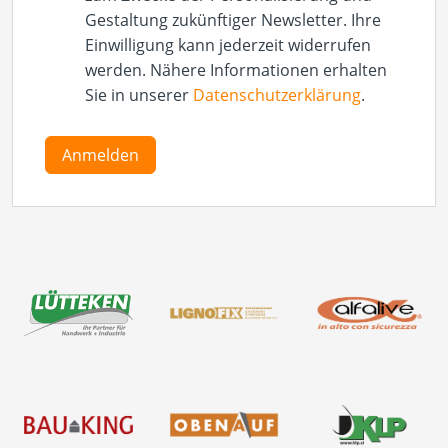
Gestaltung zukünftiger Newsletter. Ihre
Einwilligung kann jederzeit widerrufen
werden. Nähere Informationen erhalten
Sie in unserer
Datenschutzerklärung
.