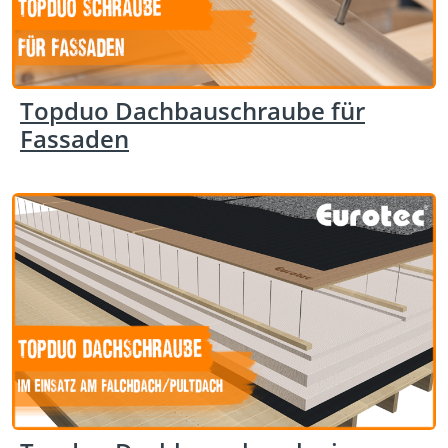
Topduo Dachbauschraube für
Fassaden