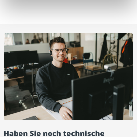
Haben Sie noch technische