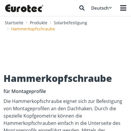
Deutsch
Startseite
Produkte
Solarbefestigung
Hammerkopfschraube
Hammerkopfschraube
für Montageprofile
Die Hammerkopfschraube eignet sich zur Befestigung
von Montageprofilen an den Dachhaken. Durch die
spezielle Kopfgeometrie können die
Hammerkopfschrauben einfach in die Unterseite des
Montageprofils eingeführt werden. Mittels der