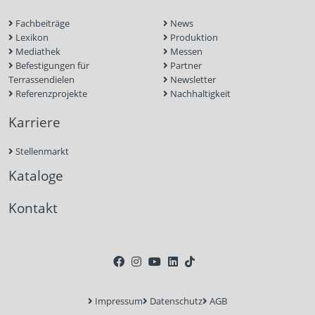
Fachbeiträge
News
Lexikon
Produktion
Mediathek
Messen
Befestigungen für
Partner
Terrassendielen
Newsletter
Referenzprojekte
Nachhaltigkeit
Karriere
Stellenmarkt
Kataloge
Kontakt
Impressum
Datenschutz
AGB