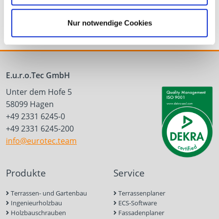
Nur notwendige Cookies
E.u.r.o.Tec GmbH
Unter dem Hofe 5
58099 Hagen
+49 2331 6245-0
+49 2331 6245-200
info@eurotec.team
Produkte
Service
Terrassen- und Gartenbau
Terrassenplaner
Ingenieurholzbau
ECS-Software
Holzbauschrauben
Fassadenplaner