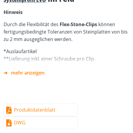
Systemprofil EVO
Hinweis
Durch die Flexibilität des
Flex-Stone-Clips
können
fertigungsbedingte Toleranzen von Steinplatten von bis
zu 2 mm ausgeglichen werden.
*Auslaufartikel
**Lieferung inkl. einer Schraube pro Clip.
mehr anzeigen
Produktdatenblatt
DWG