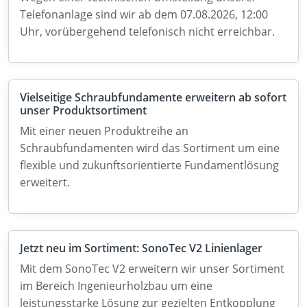
Telefonanlage sind wir ab dem 07.08.2026, 12:00
Uhr, vorübergehend telefonisch nicht erreichbar.
Vielseitige Schraubfundamente erweitern ab sofort
unser Produktsortiment
Mit einer neuen Produktreihe an
Schraubfundamenten wird das Sortiment um eine
flexible und zukunftsorientierte Fundamentlösung
erweitert.
Jetzt neu im Sortiment: SonoTec V2 Linienlager
Mit dem SonoTec V2 erweitern wir unser Sortiment
im Bereich Ingenieurholzbau um eine
leistungsstarke Lösung zur gezielten Entkopplung