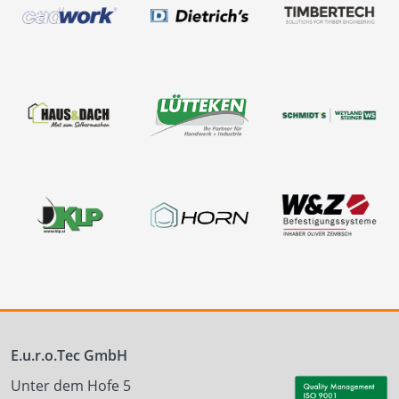
E.u.r.o.Tec GmbH
Unter dem Hofe 5