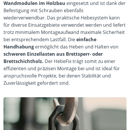
Wandmodulen im Holzbau
eingesetzt und ist dank der
Befestigung mit Schrauben ebenfalls
wiederverwendbar. Das praktische Hebesystem kann
für diverse Einsatzgebiete verwendet werden und liefert
trotz minimalem Montageaufwand maximale Sicherheit
bei entsprechendem Lastfall. Die
einfache
Handhabung
ermöglicht das Heben und Halten von
schweren Einzellasten aus Brettsperr- oder
Brettschichtholz.
Der HebeFix trägt somit zu einer
effizienten und präzisen Montage bei und ist ideal für
anspruchsvolle Projekte, bei denen Stabilität und
Zuverlässigkeit gefordert sind.