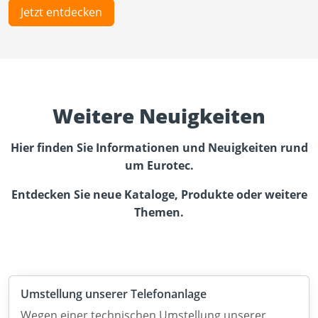
Jetzt entdecken
Weitere Neuigkeiten
Hier finden Sie Informationen und Neuigkeiten rund
um Eurotec.
Entdecken Sie neue Kataloge, Produkte oder weitere
Themen.
Umstellung unserer Telefonanlage
Wegen einer technischen Umstellung unserer