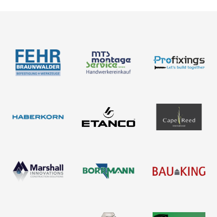
Newsletter