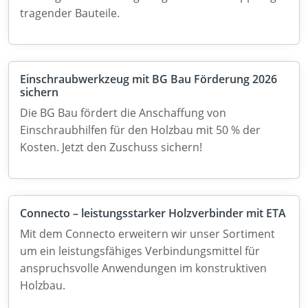
tragender Bauteile.
Einschraubwerkzeug mit BG Bau Förderung 2026
sichern
Die BG Bau fördert die Anschaffung von
Einschraubhilfen für den Holzbau mit 50 % der
Kosten. Jetzt den Zuschuss sichern!
Connecto – leistungsstarker Holzverbinder mit ETA
Mit dem Connecto erweitern wir unser Sortiment
um ein leistungsfähiges Verbindungsmittel für
anspruchsvolle Anwendungen im konstruktiven
Holzbau.