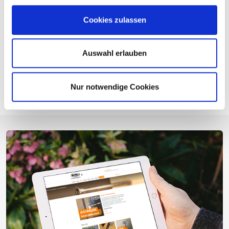
Cookies zulassen
Broschüre Hebe- und Transportlösungen
Auswahl erlauben
Unsere Transport- und Hebeanker
Nur notwendige Cookies