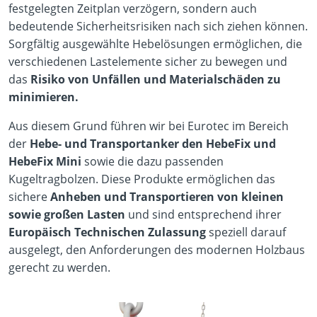
festgelegten Zeitplan verzögern, sondern auch
bedeutende Sicherheitsrisiken nach sich ziehen können.
Sorgfältig ausgewählte Hebelösungen ermöglichen, die
verschiedenen Lastelemente sicher zu bewegen und
das
Risiko von Unfällen und Materialschäden zu
minimieren.
Aus diesem Grund führen wir bei Eurotec im Bereich
der
Hebe- und Transportanker den HebeFix und
HebeFix Mini
sowie die dazu passenden
Kugeltragbolzen. Diese Produkte ermöglichen das
sichere
Anheben und Transportieren von kleinen
sowie großen Lasten
und sind entsprechend ihrer
Europäisch Technischen Zulassung
speziell darauf
ausgelegt, den Anforderungen des modernen Holzbaus
gerecht zu werden.