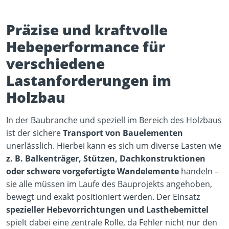
Präzise und kraftvolle
Hebeperformance für
verschiedene
Lastanforderungen im
Holzbau
In der Baubranche und speziell im Bereich des Holzbaus
ist der sichere
Transport von Bauelementen
unerlässlich. Hierbei kann es sich um diverse Lasten wie
z. B. Balkenträger, Stützen, Dachkonstruktionen
oder schwere vorgefertigte Wandelemente
handeln –
sie alle müssen im Laufe des Bauprojekts angehoben,
bewegt und exakt positioniert werden. Der Einsatz
spezieller Hebevorrichtungen und Lasthebemittel
spielt dabei eine zentrale Rolle, da Fehler nicht nur den