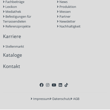
Fachbeiträge
News
Lexikon
Produktion
Mediathek
Messen
Befestigungen für
Partner
Terrassendielen
Newsletter
Referenzprojekte
Nachhaltigkeit
Karriere
Stellenmarkt
Kataloge
Kontakt
Impressum
Datenschutz
AGB