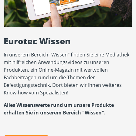
Eurotec Wissen
In unserem Bereich "Wissen" finden Sie eine Mediathek
mit hilfreichen Anwendungsvideos zu unseren
Produkten, ein Online-Magazin mit wertvollen
Fachbeiträgen rund um die Themen der
Befestigungstechnik. Dort bieten wir Ihnen weiteres
Know-how vom Spezialisten!
Alles Wissenswerte rund um unsere Produkte
erhalten Sie in unserem Bereich "Wissen".