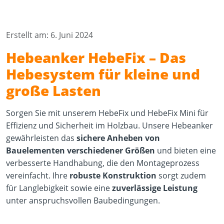
Erstellt am: 6. Juni 2024
Hebeanker HebeFix – Das
Hebesystem für kleine und
große Lasten
Sorgen Sie mit unserem HebeFix und HebeFix Mini für
Effizienz und Sicherheit im Holzbau. Unsere Hebeanker
gewährleisten das
sichere Anheben von
Bauelementen verschiedener Größen
und bieten eine
verbesserte Handhabung, die den Montageprozess
vereinfacht. Ihre
robuste Konstruktion
sorgt zudem
für Langlebigkeit sowie eine
zuverlässige Leistung
unter anspruchsvollen Baubedingungen.