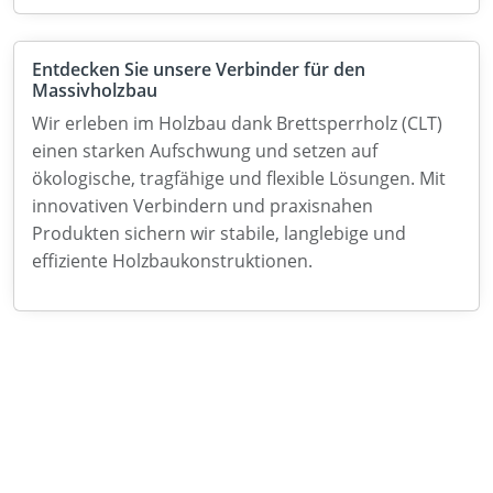
Entdecken Sie unsere Verbinder für den
Massivholzbau
Wir erleben im Holzbau dank Brettsperrholz (CLT)
einen starken Aufschwung und setzen auf
ökologische, tragfähige und flexible Lösungen. Mit
innovativen Verbindern und praxisnahen
Produkten sichern wir stabile, langlebige und
effiziente Holzbaukonstruktionen.
Neuigkeiten
Über uns