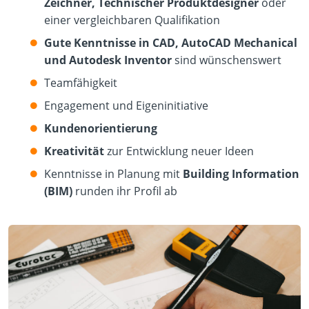
Zeichner, Technischer Produktdesigner
oder
einer vergleichbaren Qualifikation
Gute Kenntnisse in CAD, AutoCAD Mechanical
und Autodesk Inventor
sind wünschenswert
Teamfähigkeit
Engagement und Eigeninitiative
Kundenorientierung
Kreativität
zur Entwicklung neuer Ideen
Kenntnisse in Planung mit
Building Information
(BIM)
runden ihr Profil ab