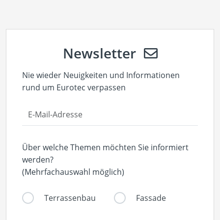
Newsletter
Nie wieder Neuigkeiten und Informationen
rund um Eurotec verpassen
Über welche Themen möchten Sie informiert
werden?
(Mehrfachauswahl möglich)
Terrassenbau
Fassade