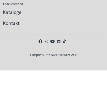
Stellenmarkt
Kataloge
Kontakt
Impressum
Datenschutz
AGB