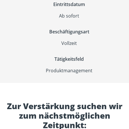
Eintrittsdatum
Ab sofort
Beschäftigungsart
Vollzeit
Tätigkeitsfeld
Produktmanagement
Zur Verstärkung suchen wir
zum nächstmöglichen
Zeitpunkt: