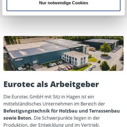
Bewerbungsverfahrens verweisen wir auf unsere
Nur notwendige Cookies
Datenschutzerklärung
.
Eurotec als Arbeitgeber
Die Eurotec GmbH mit Sitz in Hagen ist ein
mittelständisches Unternehmen im Bereich der
Befestigungstechnik für Holzbau und Terrassenbau
sowie Beton.
Die Schwerpunkte liegen in der
Produktion, der Entwicklung und im Vertrieb.