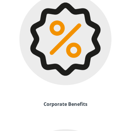
Corporate Benefits