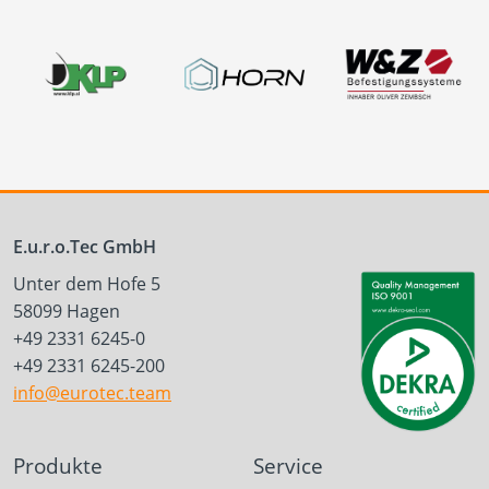
E.u.r.o.Tec GmbH
Unter dem Hofe 5
58099 Hagen
+49 2331 6245-0
+49 2331 6245-200
info@eurotec.team
Produkte
Service