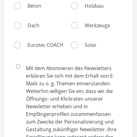
Beton
Holzbau
Dach
Werkzeuge
Eurotec COACH
Solar
Mit dem Abonnieren des Newsletters
erklären Sie sich mit dem Erhalt von E-
Mails zu o. g. Themen einverstanden.
Weiterhin willigen Sie ein, dass wir die
Öffnungs- und Klickraten unserer
Newsletter erheben und in
Empfängerprofilen zusammenfassen
zum Zwecke der Personalisierung und
Gestaltung zukünftiger Newsletter. Ihre
Einwilligung kann jederzeit widerrufen