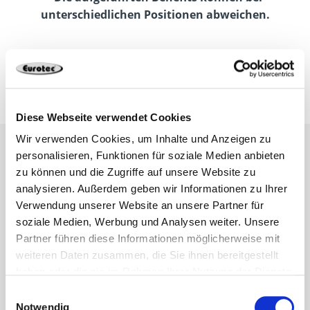
unterschiedlichen Positionen abweichen.
Jetzt bewerben
Diese Webseite verwendet Cookies
Wir verwenden Cookies, um Inhalte und Anzeigen zu
personalisieren, Funktionen für soziale Medien anbieten
zu können und die Zugriffe auf unsere Website zu
analysieren. Außerdem geben wir Informationen zu Ihrer
Verwendung unserer Website an unsere Partner für
soziale Medien, Werbung und Analysen weiter. Unsere
Partner führen diese Informationen möglicherweise mit
weiteren Daten zusammen, die Sie ihnen bereitgestellt
haben oder die sie im Rahmen Ihrer Nutzung der Dienste
gesammelt haben.
Einwilligungsauswahl
Notwendig