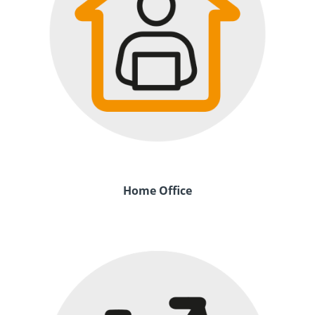
Home Office