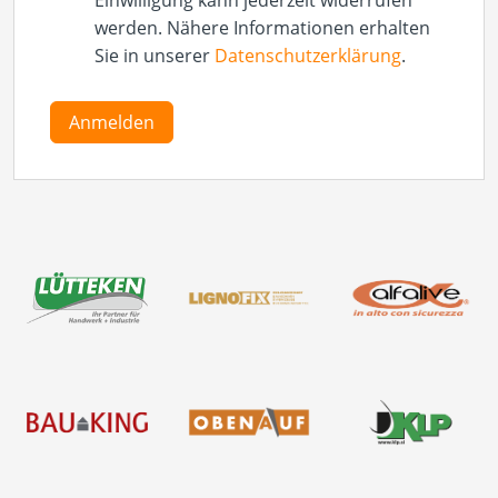
werden. Nähere Informationen erhalten
Sie in unserer
Datenschutzerklärung
.