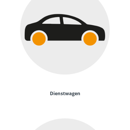
Dienstwagen