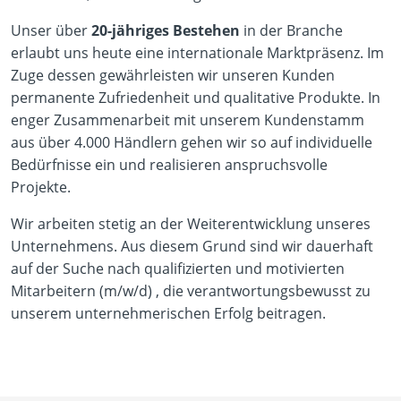
Unser über
20-jähriges Bestehen
in der Branche
erlaubt uns heute eine internationale Marktpräsenz. Im
Zuge dessen gewährleisten wir unseren Kunden
permanente Zufriedenheit und qualitative Produkte. In
enger Zusammenarbeit mit unserem Kundenstamm
aus über 4.000 Händlern gehen wir so auf individuelle
Bedürfnisse ein und realisieren anspruchsvolle
Projekte.
Wir arbeiten stetig an der Weiterentwicklung unseres
Unternehmens. Aus diesem Grund sind wir dauerhaft
auf der Suche nach qualifizierten und motivierten
Mitarbeitern (m/w/d) , die verantwortungsbewusst zu
unserem unternehmerischen Erfolg beitragen.