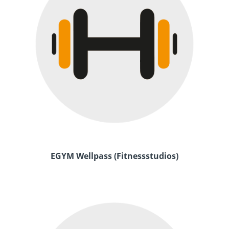
EGYM Wellpass (Fitnessstudios)