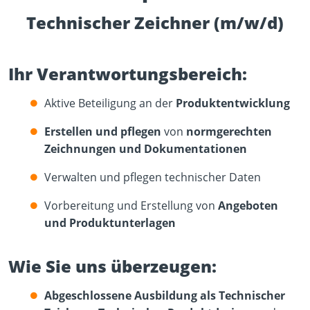
Technischer Zeichner (m/w/d)
Ihr Verantwortungsbereich:
Aktive Beteiligung an der
Produktentwicklung
Erstellen und pflegen
von
normgerechten
Zeichnungen und Dokumentationen
Verwalten und pflegen technischer Daten
Vorbereitung und Erstellung von
Angeboten
und Produktunterlagen
Wie Sie uns überzeugen:
Abgeschlossene Ausbildung als Technischer