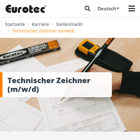
Deutsch
Startseite
Karriere
Stellenmarkt
Technischer Zeichner (m/w/d)
Technischer Zeichner
(m/w/d)