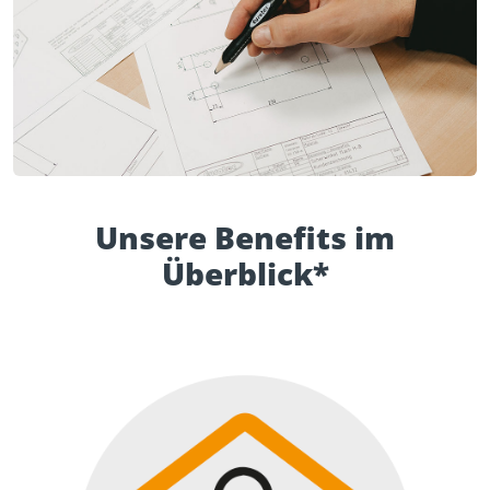
Unsere Benefits im
Überblick*