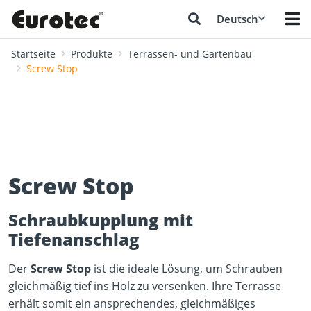
Deutsch
Startseite
Produkte
Terrassen- und Gartenbau
Screw Stop
Screw Stop
Schraubkupplung mit
Tiefenanschlag
Der
Screw Stop
ist die ideale Lösung, um Schrauben
gleichmäßig tief ins Holz zu versenken. Ihre Terrasse
erhält somit ein ansprechendes, gleichmäßiges