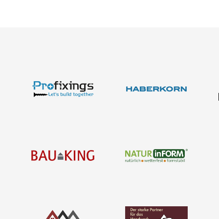
Über uns