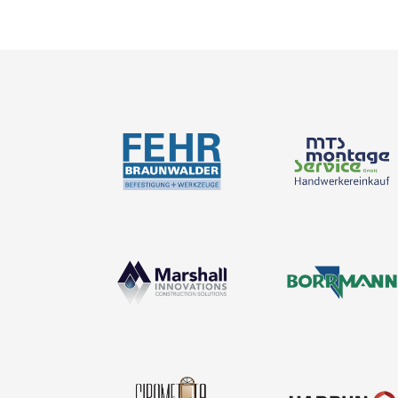
Neuigkeiten