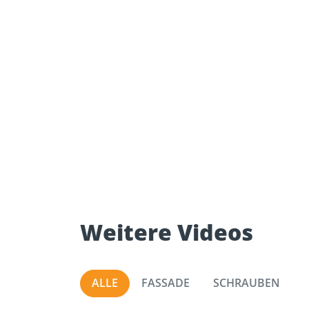
Weitere Videos
ALLE
FASSADE
SCHRAUBEN