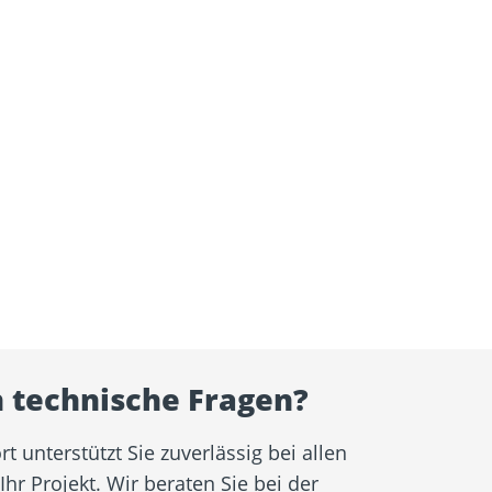
 technische Fragen?
 unterstützt Sie zuverlässig bei allen
r Projekt. Wir beraten Sie bei der