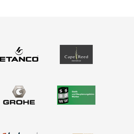
Produkte