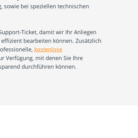
 sowie bei speziellen technischen
 Support-Ticket, damit wir Ihr Anliegen
 effizient bearbeiten können. Zusätzlich
ofessionelle,
kostenlose
r Verfügung, mit denen Sie Ihre
tsparend durchführen können.