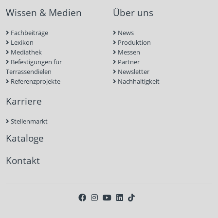
Wissen & Medien
Über uns
Fachbeiträge
News
Lexikon
Produktion
Mediathek
Messen
Befestigungen für
Partner
Terrassendielen
Newsletter
Referenzprojekte
Nachhaltigkeit
Karriere
Stellenmarkt
Kataloge
Kontakt