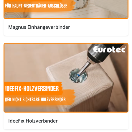
Magnus Einhängeverbinder
IdeeFix Holzverbinder