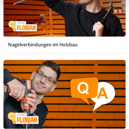
Nagelverbindungen im Holzbau