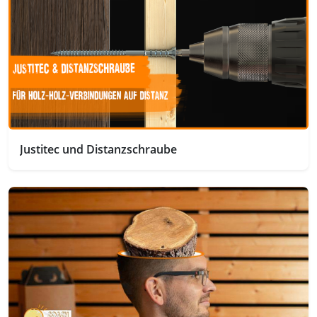
Justitec und Distanzschraube