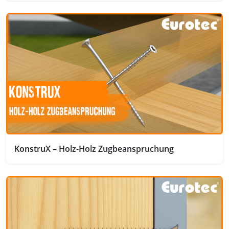
KonstruX – Holz-Holz Zugbeanspruchung