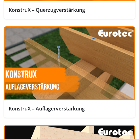
KonstruX – Querzugverstärkung
KonstruX – Auflagerverstärkung