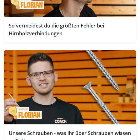
So vermeidest du die größten Fehler bei
Hirnholzverbindungen
Unsere Schrauben - was ihr über Schrauben wissen