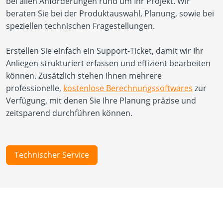
bei allen Anforderungen rund um Ihr Projekt. Wir
beraten Sie bei der Produktauswahl, Planung, sowie bei
speziellen technischen Fragestellungen.
Erstellen Sie einfach ein Support-Ticket, damit wir Ihr
Anliegen strukturiert erfassen und effizient bearbeiten
können. Zusätzlich stehen Ihnen mehrere
professionelle,
kostenlose Berechnungssoftwares
zur
Verfügung, mit denen Sie Ihre Planung präzise und
zeitsparend durchführen können.
Technischer Service