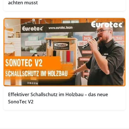
achten musst
Effektiver Schallschutz im Holzbau – das neue
SonoTec V2