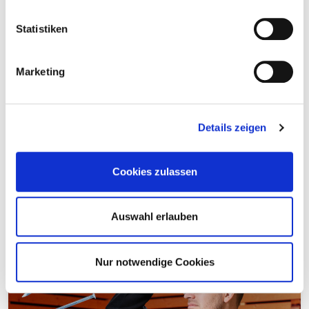
Statistiken
Marketing
Details zeigen
Cookies zulassen
Unsere Schrauben – Richtig Verschrauben
Auswahl erlauben
Nur notwendige Cookies