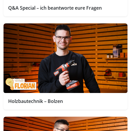
Q&A Special – ich beantworte eure Fragen
Holzbautechnik – Bolzen