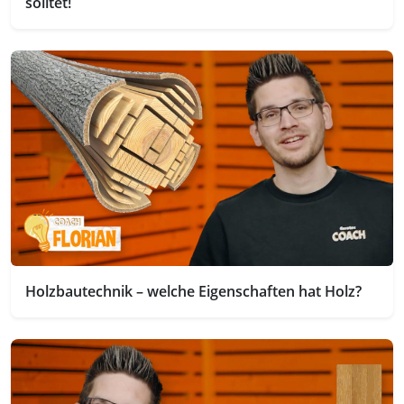
solltet!
Holzbautechnik – welche Eigenschaften hat Holz?