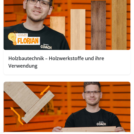
Holzbautechnik – Holzwerkstoffe und ihre
Verwendung