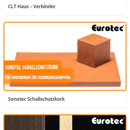
CLT Haus – Verbinder
Sonotec Schallschutzkork