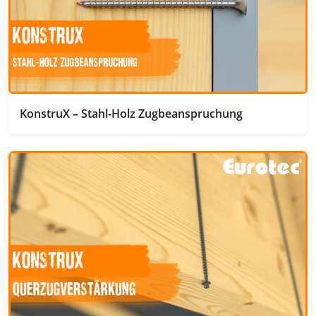
KonstruX – Stahl-Holz Zugbeanspruchung