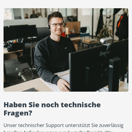
Haben Sie noch technische
Fragen?
Unser technischer Support unterstützt Sie zuverlässig