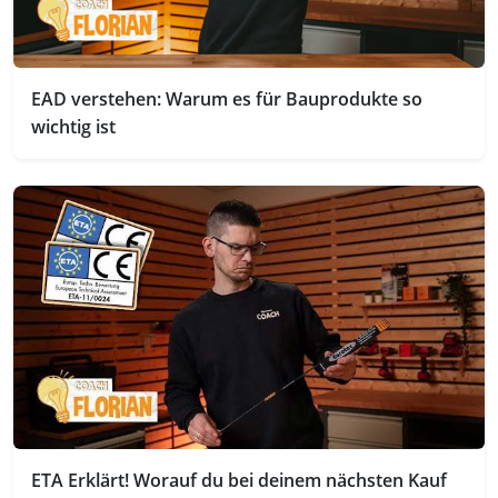
EAD verstehen: Warum es für Bauprodukte so
wichtig ist
ETA Erklärt! Worauf du bei deinem nächsten Kauf