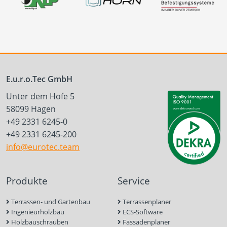
E.u.r.o.Tec GmbH
Unter dem Hofe 5
58099 Hagen
+49 2331 6245-0
+49 2331 6245-200
info@eurotec.team
Produkte
Service
Terrassen- und Gartenbau
Terrassenplaner
Ingenieurholzbau
ECS-Software
Holzbauschrauben
Fassadenplaner