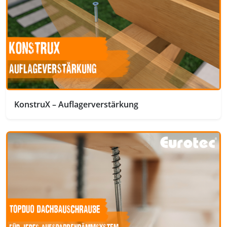
KonstruX – Auflagerverstärkung