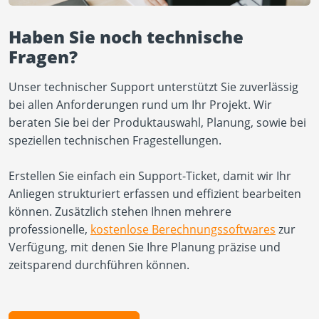
Haben Sie noch technische
Fragen?
Unser technischer Support unterstützt Sie zuverlässig
bei allen Anforderungen rund um Ihr Projekt. Wir
beraten Sie bei der Produktauswahl, Planung, sowie bei
speziellen technischen Fragestellungen.
Erstellen Sie einfach ein Support-Ticket, damit wir Ihr
Anliegen strukturiert erfassen und effizient bearbeiten
können. Zusätzlich stehen Ihnen mehrere
professionelle,
kostenlose Berechnungssoftwares
zur
Verfügung, mit denen Sie Ihre Planung präzise und
zeitsparend durchführen können.