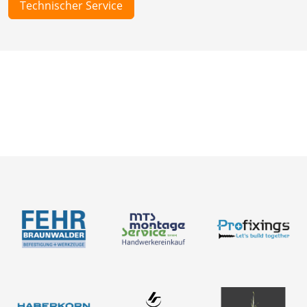
Technischer Service
Neuigkeiten
Über uns
Produkte