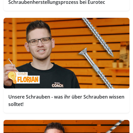
Schraubenherstellungsprozess bei Eurotec
Unsere Schrauben - was ihr über Schrauben wissen
solltet!