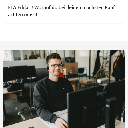
ETA Erklärt! Worauf du bei deinem nächsten Kauf
achten musst