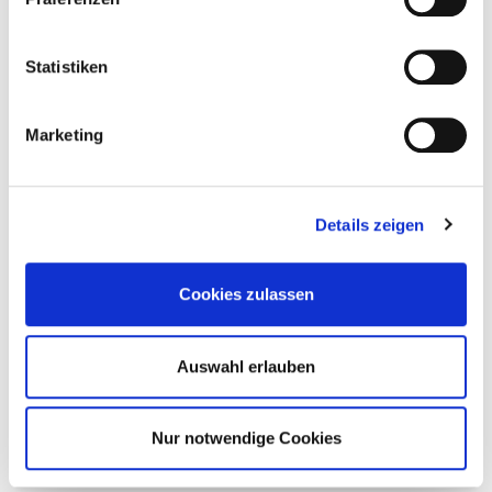
Statistiken
Q&A Special – ich beantworte eure Fragen
Marketing
Details zeigen
Cookies zulassen
Auswahl erlauben
Nur notwendige Cookies
Holzbautechnik – Schraubenherstellung