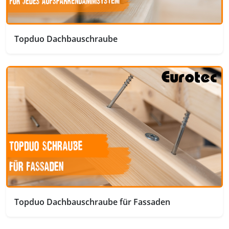
Topduo Dachbauschraube
Topduo Dachbauschraube für Fassaden