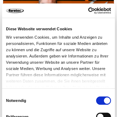
Diese Webseite verwendet Cookies
Wir verwenden Cookies, um Inhalte und Anzeigen zu
personalisieren, Funktionen für soziale Medien anbieten
zu können und die Zugriffe auf unsere Website zu
analysieren. Außerdem geben wir Informationen zu Ihrer
Unsere Schrauben – Richtig Verschrauben
Verwendung unserer Website an unsere Partner für
soziale Medien, Werbung und Analysen weiter. Unsere
Partner führen diese Informationen möglicherweise mit
weiteren Daten zusammen, die Sie ihnen bereitgestellt
haben oder die sie im Rahmen Ihrer Nutzung der Dienste
gesammelt haben.
Einwilligungsauswahl
Notwendig
Präferenzen