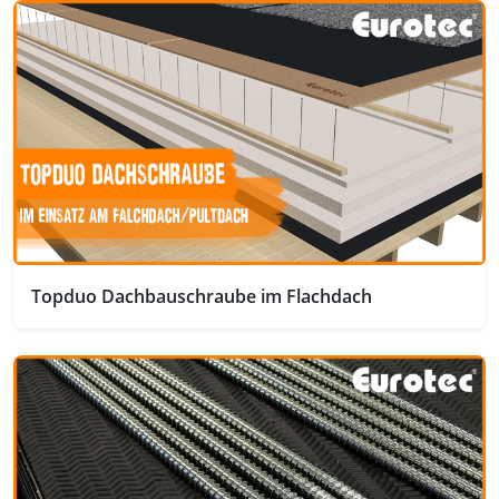
Topduo Dachbauschraube im Flachdach