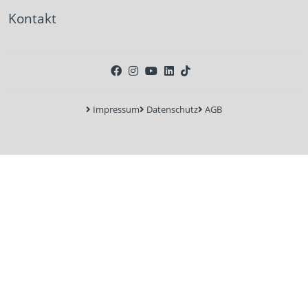
Kontakt
Impressum
Datenschutz
AGB