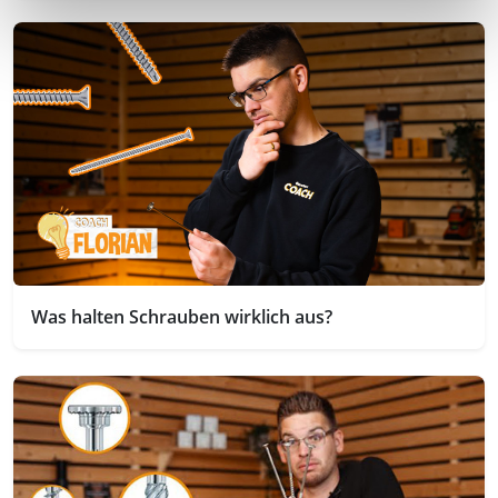
Was halten Schrauben wirklich aus?