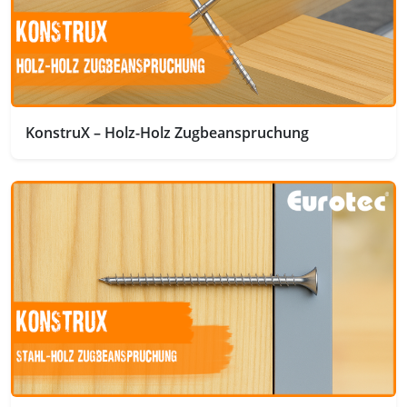
KonstruX – Holz-Holz Zugbeanspruchung