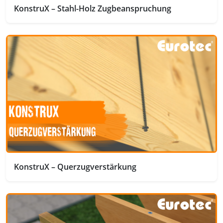
KonstruX – Stahl-Holz Zugbeanspruchung
KonstruX – Querzugverstärkung