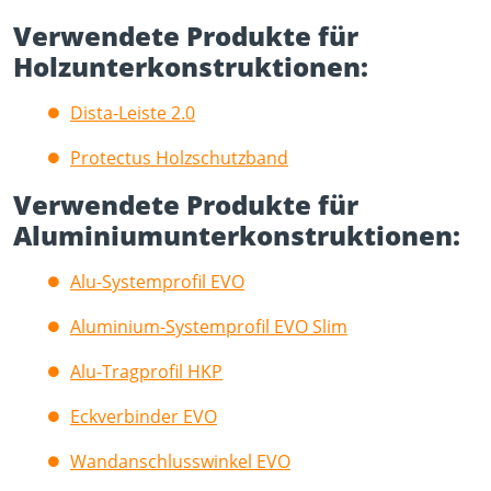
Verwendete Produkte für
Holzunterkonstruktionen:
Dista-Leiste 2.0
Protectus Holzschutzband
Verwendete Produkte für
Aluminiumunterkonstruktionen:
Alu-Systemprofil EVO
Aluminium-Systemprofil EVO Slim
Alu-Tragprofil HKP
Eckverbinder EVO
Wandanschlusswinkel EVO