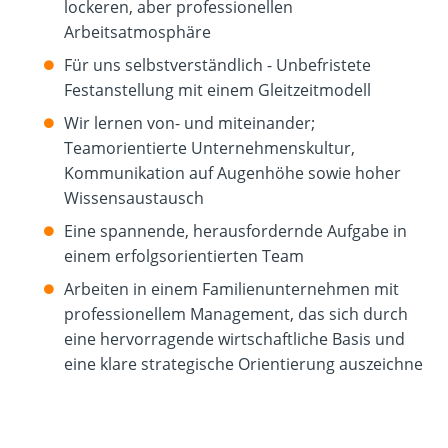
lockeren, aber professionellen
Arbeitsatmosphäre
Für uns selbstverständlich - Unbefristete
Festanstellung mit einem Gleitzeitmodell
Wir lernen von- und miteinander;
Teamorientierte Unternehmenskultur,
Kommunikation auf Augenhöhe sowie hoher
Wissensaustausch
Eine spannende, herausfordernde Aufgabe in
einem erfolgsorientierten Team
Arbeiten in einem Familienunternehmen mit
professionellem Management, das sich durch
eine hervorragende wirtschaftliche Basis und
eine klare strategische Orientierung auszeichne