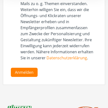
Mails zu o. g. Themen einverstanden.
Weiterhin willigen Sie ein, dass wir die
Öffnungs- und Klickraten unserer
Newsletter erheben und in
Empfängerprofilen zusammenfassen
zum Zwecke der Personalisierung und
Gestaltung zukünftiger Newsletter. Ihre
Einwilligung kann jederzeit widerrufen
werden. Nähere Informationen erhalten
Sie in unserer
Datenschutzerklärung
.