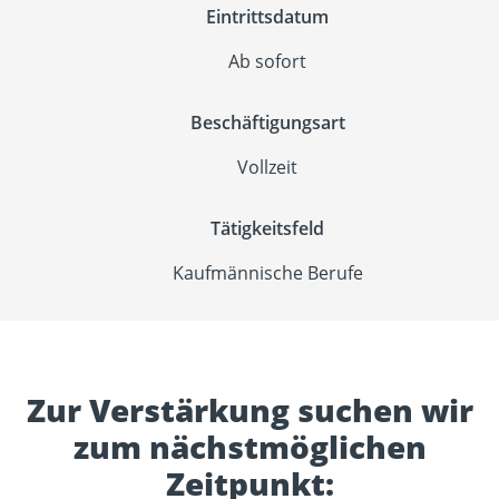
Eintrittsdatum
Ab sofort
Beschäftigungsart
Vollzeit
Tätigkeitsfeld
Kaufmännische Berufe
Zur Verstärkung suchen wir
zum nächstmöglichen
Zeitpunkt: