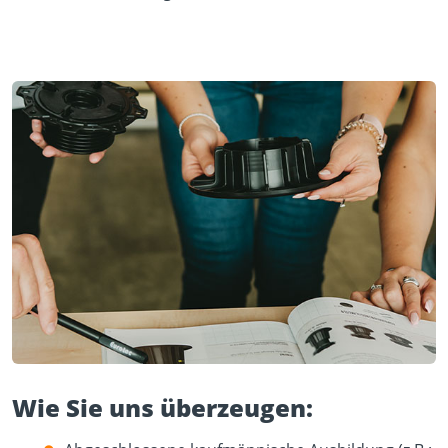
Wie Sie uns überzeugen: