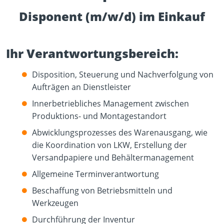
Disponent (m/w/d) im Einkauf
Ihr Verantwortungsbereich:
Disposition, Steuerung und Nachverfolgung von
Aufträgen an Dienstleister
Innerbetriebliches Management zwischen
Produktions- und Montagestandort
Abwicklungsprozesses des Warenausgang, wie
die Koordination von LKW, Erstellung der
Versandpapiere und Behältermanagement
Allgemeine Terminverantwortung
Beschaffung von Betriebsmitteln und
Werkzeugen
Durchführung der Inventur