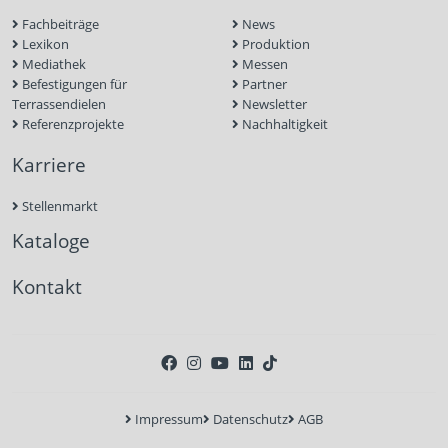
Fachbeiträge
News
Lexikon
Produktion
Mediathek
Messen
Befestigungen für
Partner
Terrassendielen
Newsletter
Referenzprojekte
Nachhaltigkeit
Karriere
Stellenmarkt
Kataloge
Kontakt
Impressum
Datenschutz
AGB