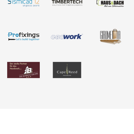
Karriere