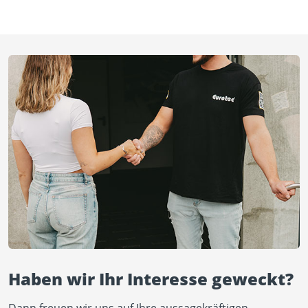
Haben wir Ihr Interesse geweckt?