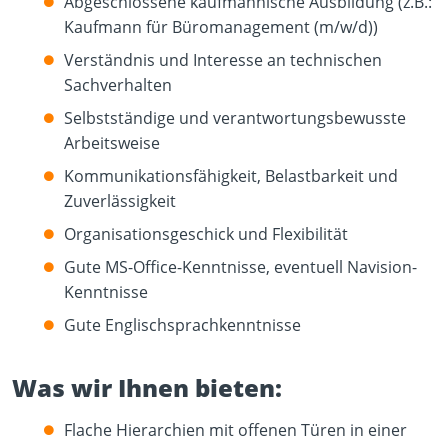
Abgeschlossene kaufmännische Ausbildung (z.B.:
Kaufmann für Büromanagement (m/w/d))
Verständnis und Interesse an technischen
Sachverhalten
Selbstständige und verantwortungsbewusste
Arbeitsweise
Kommunikationsfähigkeit, Belastbarkeit und
Zuverlässigkeit
Organisationsgeschick und Flexibilität
Gute MS-Office-Kenntnisse, eventuell Navision-
Kenntnisse
Gute Englischsprachkenntnisse
Was wir Ihnen bieten:
Flache Hierarchien mit offenen Türen in einer