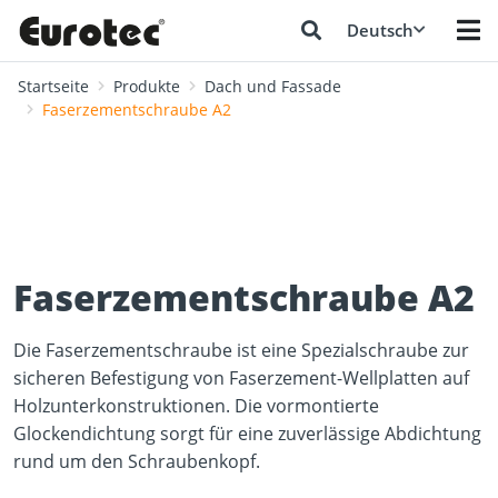
Deutsch
Startseite
Produkte
Dach und Fassade
Faserzementschraube A2
Faserzementschraube A2
Die Faserzementschraube ist eine Spezialschraube zur
sicheren Befestigung von Faserzement-Wellplatten auf
Holzunterkonstruktionen. Die vormontierte
Glockendichtung sorgt für eine zuverlässige Abdichtung
rund um den Schraubenkopf.