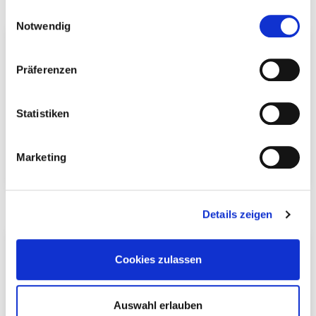
gesammelt haben.
Einwilligungsauswahl
Notwendig
Präferenzen
Statistiken
Marketing
Isolierdübel
Dachbauschraube
Details zeigen
Cookies zulassen
Auswahl erlauben