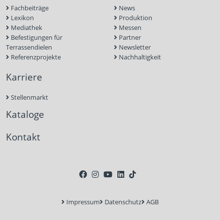
Fachbeiträge
News
Lexikon
Produktion
Mediathek
Messen
Befestigungen für
Partner
Terrassendielen
Newsletter
Referenzprojekte
Nachhaltigkeit
Karriere
Stellenmarkt
Kataloge
Kontakt
Impressum
Datenschutz
AGB