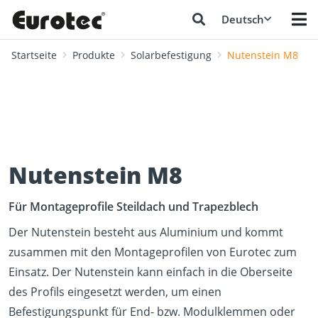
Deutsch
Startseite
Produkte
Solarbefestigung
Nutenstein M8
Nutenstein M8
Für Montageprofile Steildach und Trapezblech
Der Nutenstein besteht aus Aluminium und kommt
zusammen mit den Montageprofilen von Eurotec zum
Einsatz. Der Nutenstein kann einfach in die Oberseite
des Profils eingesetzt werden, um einen
Befestigungspunkt für End- bzw. Modulklemmen oder