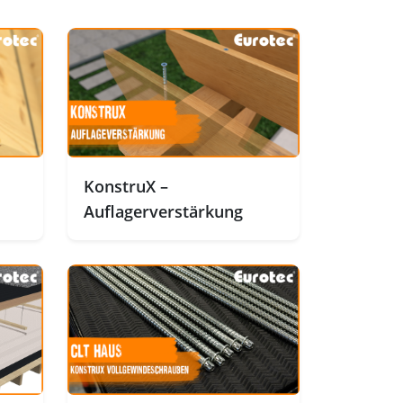
KonstruX –
Auflagerverstärkung