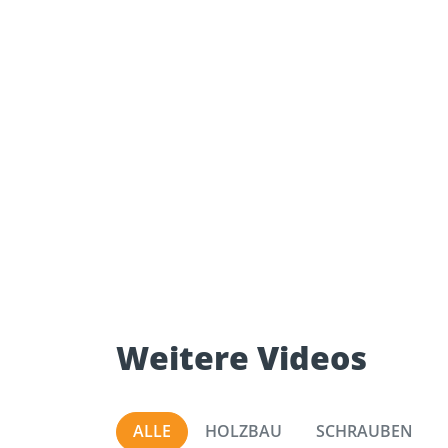
Weitere Videos
ALLE
HOLZBAU
SCHRAUBEN