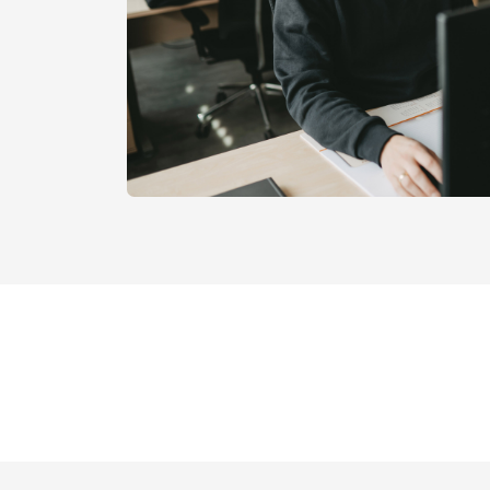
Neuigkeiten