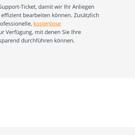
 Support-Ticket, damit wir Ihr Anliegen
 effizient bearbeiten können. Zusätzlich
ofessionelle,
kostenlose
r Verfügung, mit denen Sie Ihre
tsparend durchführen können.
Produkte