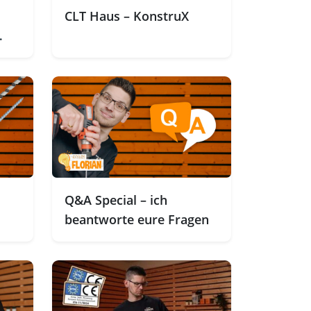
CLT Haus – KonstruX
Q&A Special – ich
beantworte eure Fragen