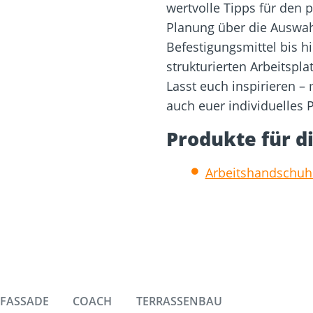
wertvolle Tipps für den p
Planung über die Auswah
Befestigungsmittel bis hi
strukturierten Arbeitspla
Lasst euch inspirieren – 
auch euer individuelles P
Produkte für di
Arbeitshandschuh
FASSADE
COACH
TERRASSENBAU