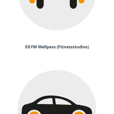
EGYM Wellpass (Fitnessstudios)