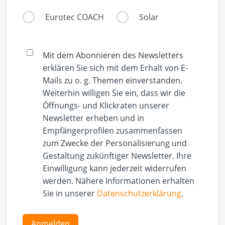
Eurotec COACH
Solar
Mit dem Abonnieren des Newsletters
erklären Sie sich mit dem Erhalt von E-
Mails zu o. g. Themen einverstanden.
Weiterhin willigen Sie ein, dass wir die
Öffnungs- und Klickraten unserer
Newsletter erheben und in
Empfängerprofilen zusammenfassen
zum Zwecke der Personalisierung und
Gestaltung zukünftiger Newsletter. Ihre
Einwilligung kann jederzeit widerrufen
werden. Nähere Informationen erhalten
Sie in unserer
Datenschutzerklärung
.