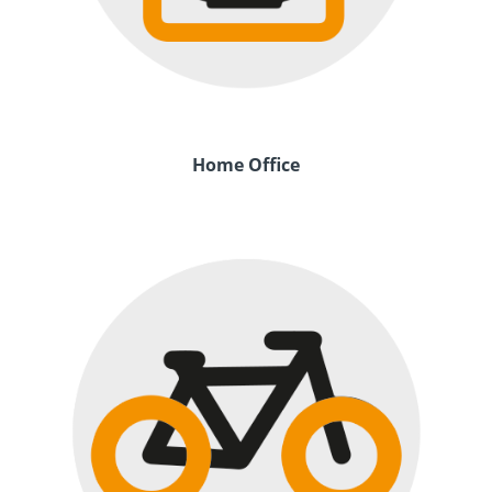
Home Office