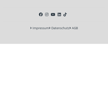
Impressum
Datenschutz
AGB