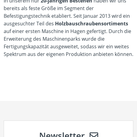
In unserem nur
20-jährigen Bestehen
haben wir uns
bereits als feste Größe im Segment der
Befestigungstechnik etabliert. Seit Januar 2013 wird ein
ausgesuchter Teil des
Holzbauschraubensortiments
auf einer ersten Maschine in Hagen gefertigt. Durch die
Erweiterung des Maschinenparks wurde die
Fertigungskapazität ausgeweitet, sodass wir ein weites
Spektrum aus der eigenen Produktion anbieten können.
Newsletter