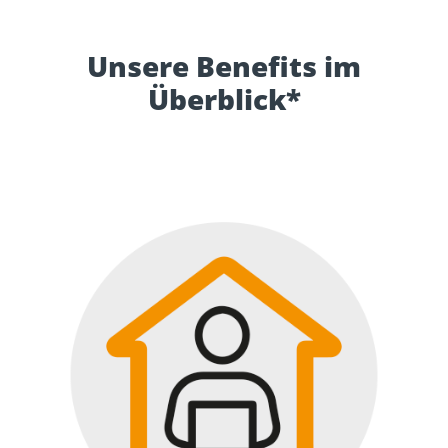
Unsere Benefits im
Überblick*