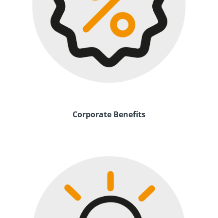
Corporate Benefits