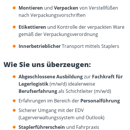
Montieren
und
Verpacken
von Verstellfüßen
nach Verpackungsvorschriften
Etikettieren
und Kontrolle der verpackten Ware
gemäß der Verpackungsverordnung
Innerbetrieblicher
Transport mittels Staplers
Wie Sie uns überzeugen:
Abgeschlossene Ausbildung
zur
Fachkraft für
Lagerlogistik
(m/w/d) idealerweise
Berufserfahrung
als Schichtleiter (m/w/d)
Erfahrungen im Bereich der
Personalführung
Sicherer Umgang mit der EDV
(Lagerverwaltungssystem und Outlook)
Staplerführerschein
und Fahrpraxis