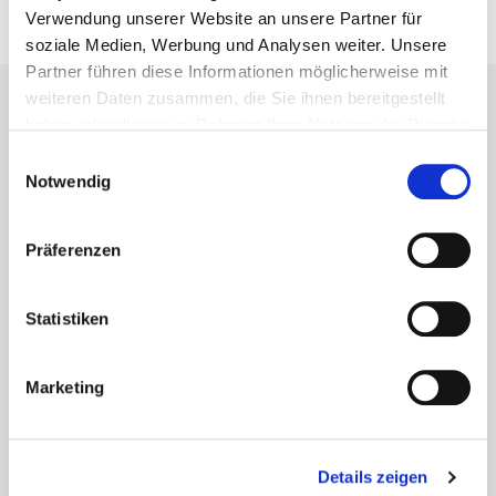
Verwendung unserer Website an unsere Partner für
soziale Medien, Werbung und Analysen weiter. Unsere
Partner führen diese Informationen möglicherweise mit
weiteren Daten zusammen, die Sie ihnen bereitgestellt
haben oder die sie im Rahmen Ihrer Nutzung der Dienste
gesammelt haben.
Einwilligungsauswahl
Notwendig
Präferenzen
Statistiken
Marketing
Haben wir Ihr Interesse geweckt?
Details zeigen