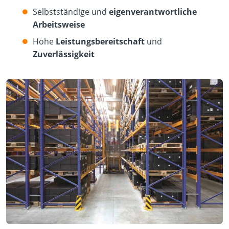
Selbstständige und
eigenverantwortliche
Arbeitsweise
Hohe
Leistungsbereitschaft
und
Zuverlässigkeit