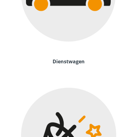
Dienstwagen