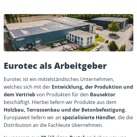
Eurotec als Arbeitgeber
Eurotec ist ein mittelständisches Unternehmen,
welches sich mit der
Entwicklung, der Produktion und
dem Vertrieb
von Produkten für den
Bausektor
beschäftigt. Hierbei liefern wir Produkte aus dem
Holzbau, Terrassenbau und der Betonbefestigung
.
Europaweit liefern wir an
spezialisierte Händler
, die die
Distribution an die Fachleute übernehmen.