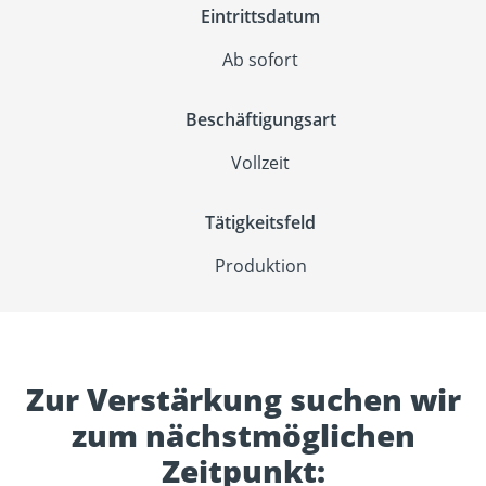
Eintrittsdatum
Ab sofort
Beschäftigungsart
Vollzeit
Tätigkeitsfeld
Produktion
Zur Verstärkung suchen wir
zum nächstmöglichen
Zeitpunkt: