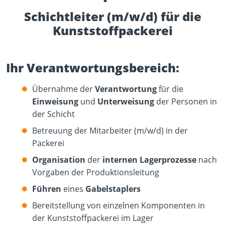
Schichtleiter (m/w/d) für die
Kunststoffpackerei
Ihr Verantwortungsbereich:
Übernahme der
Verantwortung
für die
Einweisung
und
Unterweisung
der Personen in
der Schicht
Betreuung der Mitarbeiter (m/w/d) in der
Packerei
Organisation
der
internen Lagerprozesse
nach
Vorgaben der Produktionsleitung
Führen
eines
Gabelstaplers
Bereitstellung von einzelnen Komponenten in
der Kunststoffpackerei im Lager