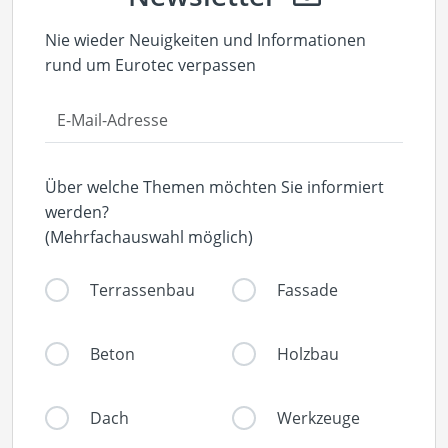
Nie wieder Neuigkeiten und Informationen
rund um Eurotec verpassen
Über welche Themen möchten Sie informiert
werden?
(Mehrfachauswahl möglich)
Terrassenbau
Fassade
Beton
Holzbau
Dach
Werkzeuge