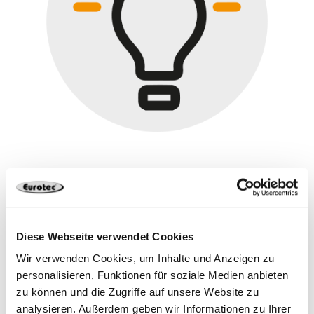
Freiraum, um eigene Ideen umzusetzen
*Die aufgeführten Benefits können bei
Diese Webseite verwendet Cookies
unterschiedlichen Positionen abweichen.
Wir verwenden Cookies, um Inhalte und Anzeigen zu
personalisieren, Funktionen für soziale Medien anbieten
zu können und die Zugriffe auf unsere Website zu
Jetzt bewerben
analysieren. Außerdem geben wir Informationen zu Ihrer