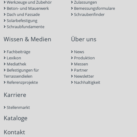
Werkzeuge und Zubehör
Zulassungen
Beton- und Mauerwerk
Bemessungsformulare
Dach und Fassade
Schraubenfinder
Solarbefestigung
Schraubfundamente
Wissen & Medien
Über uns
Fachbeiträge
News
Lexikon
Produktion
Mediathek
Messen
Befestigungen für
Partner
Terrassendielen
Newsletter
Referenzprojekte
Nachhaltigkeit
Karriere
Stellenmarkt
Kataloge
Kontakt