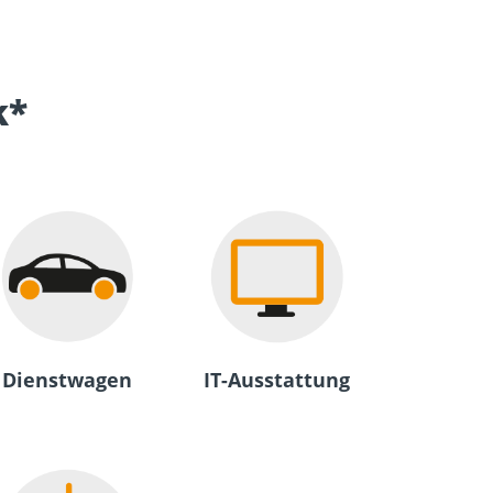
k*
Dienstwagen
IT-Ausstattung