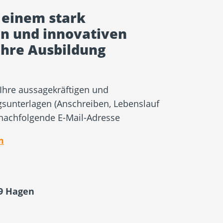
 einem stark
n und innovativen
hre Ausbildung
Ihre aussagekräftigen und
sunterlagen (Anschreiben, Lebenslauf
 nachfolgende E-Mail-Adresse
m
9 Hagen