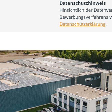
Datenschutzhinweis
Hinsichtlich der Datenv
Bewerbungsverfahrens ve
Datenschutzerklärung
.