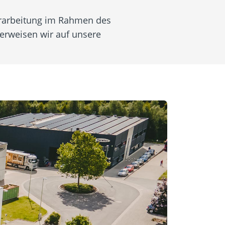
erarbeitung im Rahmen des
rweisen wir auf unsere