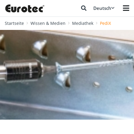
Deutsch
Startseite
Wissen & Medien
Mediathek
PediX