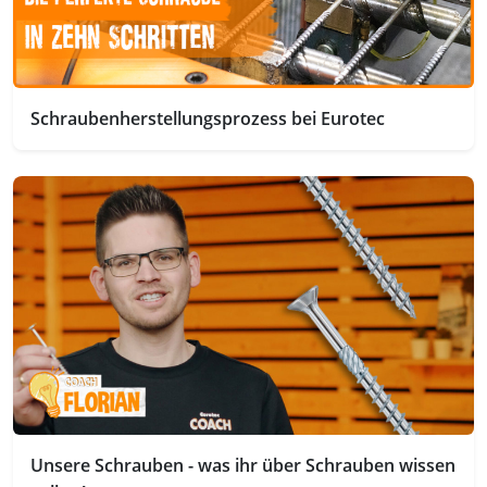
Schraubenherstellungsprozess bei Eurotec
Unsere Schrauben - was ihr über Schrauben wissen