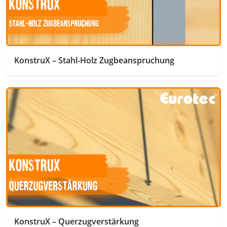
KonstruX – Stahl-Holz Zugbeanspruchung
KonstruX – Querzugverstärkung