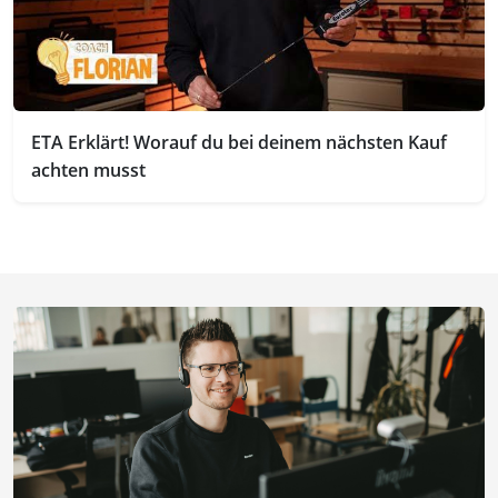
ETA Erklärt! Worauf du bei deinem nächsten Kauf
achten musst