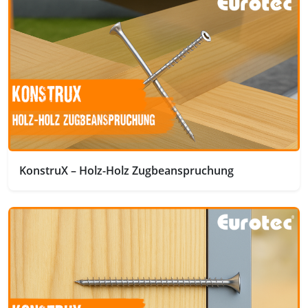
KonstruX – Holz-Holz Zugbeanspruchung