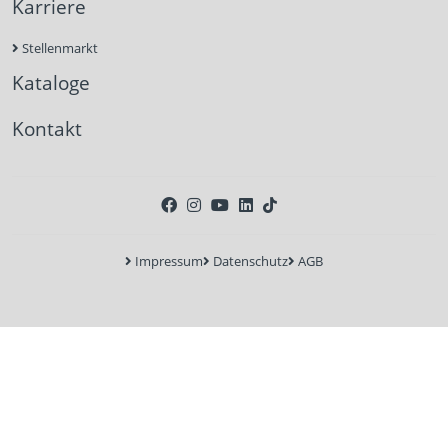
Karriere
Stellenmarkt
Kataloge
Kontakt
Impressum
Datenschutz
AGB