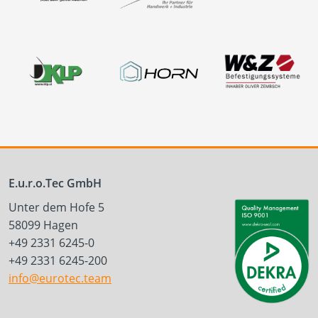
E.u.r.o.Tec GmbH
Unter dem Hofe 5
58099 Hagen
+49 2331 6245-0
+49 2331 6245-200
info@eurotec.team