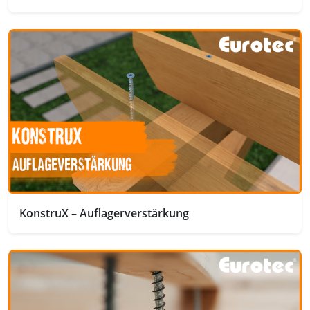
KonstruX – Auflagerverstärkung