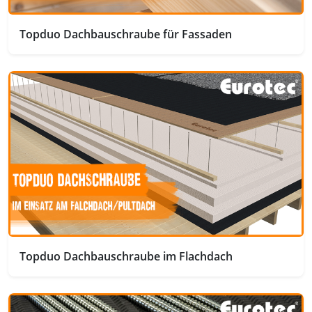
Topduo Dachbauschraube für Fassaden
Topduo Dachbauschraube im Flachdach