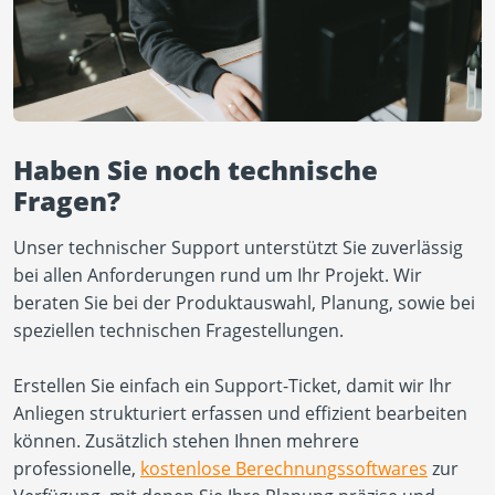
Haben Sie noch technische
Fragen?
Unser technischer Support unterstützt Sie zuverlässig
bei allen Anforderungen rund um Ihr Projekt. Wir
beraten Sie bei der Produktauswahl, Planung, sowie bei
speziellen technischen Fragestellungen.
Erstellen Sie einfach ein Support-Ticket, damit wir Ihr
Anliegen strukturiert erfassen und effizient bearbeiten
können. Zusätzlich stehen Ihnen mehrere
professionelle,
kostenlose Berechnungssoftwares
zur