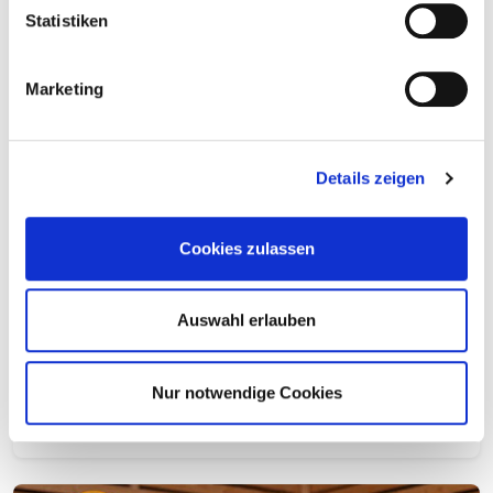
Statistiken
Holzbautechnik – Schraubenherstellung
Marketing
Details zeigen
Cookies zulassen
Auswahl erlauben
Nur notwendige Cookies
Was halten Schrauben wirklich aus?