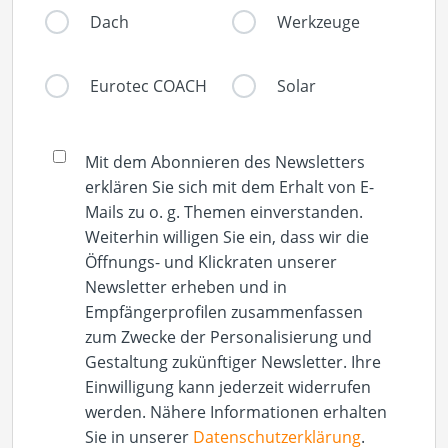
Dach
Werkzeuge
Eurotec COACH
Solar
Mit dem Abonnieren des Newsletters
erklären Sie sich mit dem Erhalt von E-
Mails zu o. g. Themen einverstanden.
Weiterhin willigen Sie ein, dass wir die
Öffnungs- und Klickraten unserer
Newsletter erheben und in
Empfängerprofilen zusammenfassen
zum Zwecke der Personalisierung und
Gestaltung zukünftiger Newsletter. Ihre
Einwilligung kann jederzeit widerrufen
werden. Nähere Informationen erhalten
Sie in unserer
Datenschutzerklärung
.