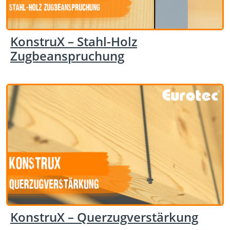
KonstruX – Stahl-Holz
Zugbeanspruchung
KonstruX – Querzugverstärkung