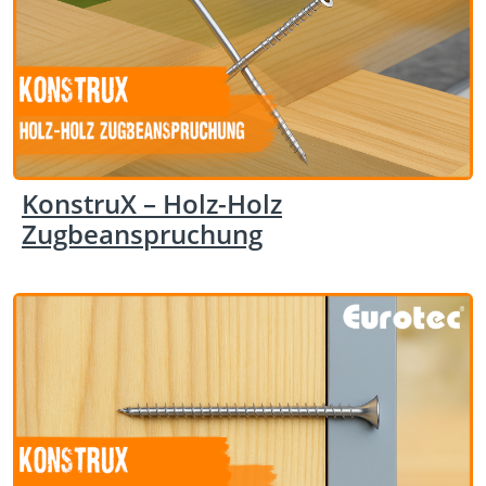
KonstruX – Holz-Holz
Zugbeanspruchung