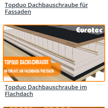
Topduo Dachbauschraube für
Fassaden
Topduo Dachbauschraube im
Flachdach