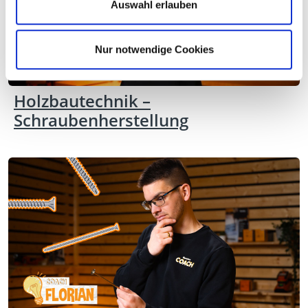
Auswahl erlauben
Nur notwendige Cookies
Holzbautechnik –
Schraubenherstellung