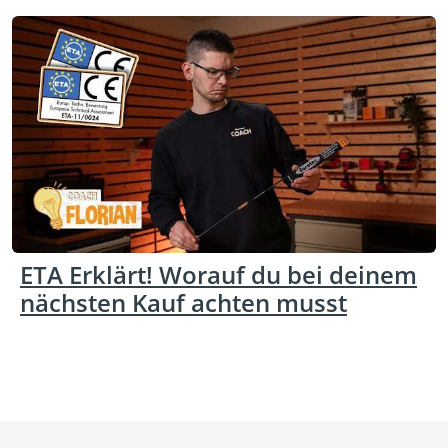
ETA Erklärt! Worauf du bei deinem
nächsten Kauf achten musst