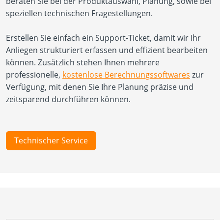
beraten Sie bei der Produktauswahl, Planung, sowie bei
speziellen technischen Fragestellungen.
Erstellen Sie einfach ein Support-Ticket, damit wir Ihr
Anliegen strukturiert erfassen und effizient bearbeiten
können. Zusätzlich stehen Ihnen mehrere
professionelle,
kostenlose Berechnungssoftwares
zur
Verfügung, mit denen Sie Ihre Planung präzise und
zeitsparend durchführen können.
Technischer Service