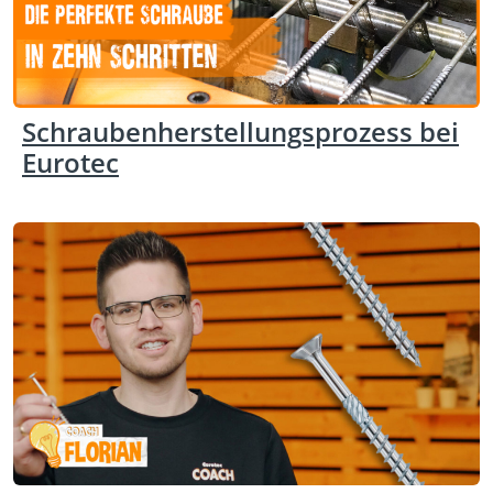
Schraubenherstellungsprozess bei
Eurotec