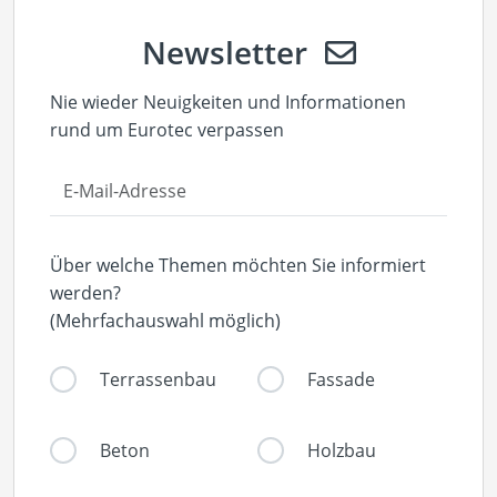
Newsletter
Nie wieder Neuigkeiten und Informationen
rund um Eurotec verpassen
Über welche Themen möchten Sie informiert
werden?
(Mehrfachauswahl möglich)
Terrassenbau
Fassade
Beton
Holzbau