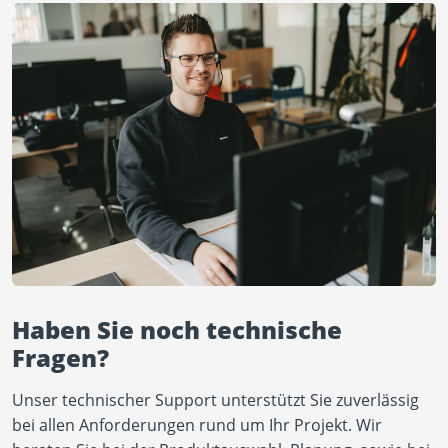
Haben Sie noch technische
Fragen?
Unser technischer Support unterstützt Sie zuverlässig
bei allen Anforderungen rund um Ihr Projekt. Wir