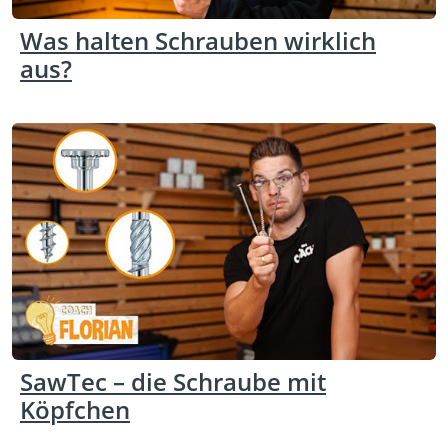
Was halten Schrauben wirklich
aus?
SawTec – die Schraube mit
Köpfchen