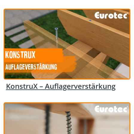
KonstruX – Auflagerverstärkung