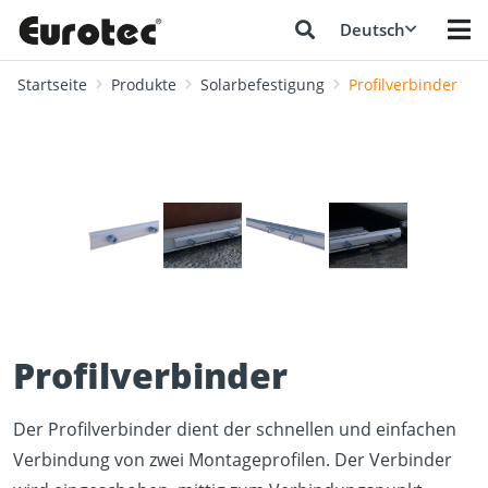
Deutsch
Startseite
Produkte
Solarbefestigung
Profilverbinder
❮
❯
Profilverbinder
Der Profilverbinder dient der schnellen und einfachen
Verbindung von zwei Montageprofilen. Der Verbinder