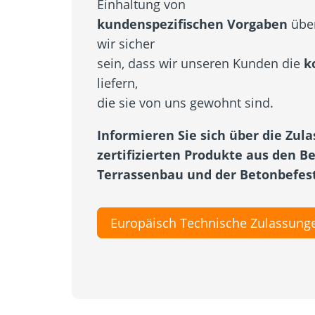
Einhaltung von
kundenspezifischen Vorgaben
über
wir sicher
sein, dass wir unseren Kunden die
k
liefern,
die sie von uns gewohnt sind.
Informieren Sie sich über die Zul
zertifizierten Produkte aus den B
Terrassenbau und der Betonbefes
Europäisch Technische Zulassung