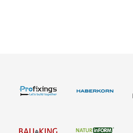
Produkte