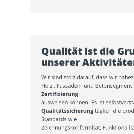
Qualität ist die Gr
unserer Aktivitäte
Wir sind stolz darauf, dass wir nahe
Holz-, Fassaden- und Betonsegment 
Zertifizierung
ausweisen können. Es ist selbstverst
Qualitätssicherung
täglich die pro
Standards wie
Zeichnungskonformität, Funktionalitä