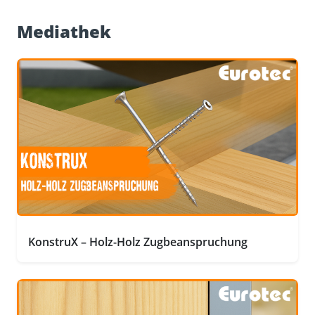
Mediathek
KonstruX – Holz-Holz Zugbeanspruchung