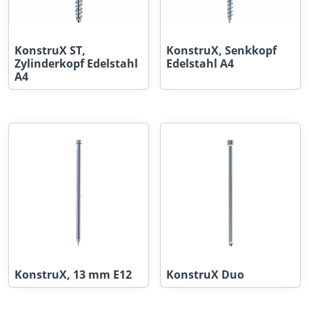
KonstruX ST,
KonstruX, Senkkopf
Zylinderkopf Edelstahl
Edelstahl A4
A4
KonstruX, 13 mm E12
KonstruX Duo