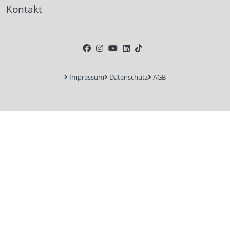
Kontakt
Impressum
Datenschutz
AGB