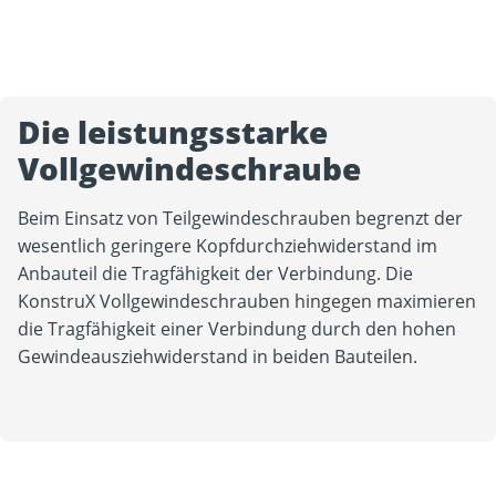
Die leistungsstarke
Vollgewindeschraube
Beim Einsatz von Teilgewindeschrauben begrenzt der
wesentlich geringere Kopfdurchziehwiderstand im
Anbauteil die Tragfähigkeit der Verbindung. Die
KonstruX Vollgewindeschrauben hingegen maximieren
die Tragfähigkeit einer Verbindung durch den hohen
Gewindeausziehwiderstand in beiden Bauteilen.