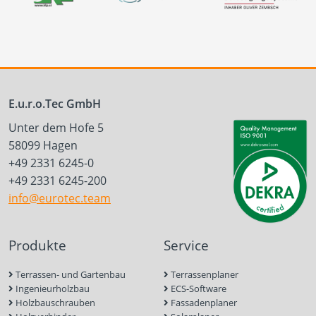
E.u.r.o.Tec GmbH
Unter dem Hofe 5
58099 Hagen
+49 2331 6245-0
+49 2331 6245-200
info@eurotec.team
Produkte
Service
Terrassen- und Gartenbau
Terrassenplaner
Ingenieurholzbau
ECS-Software
Holzbauschrauben
Fassadenplaner