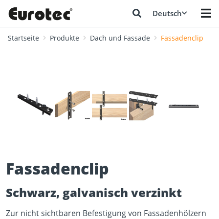
Deutsch
Startseite
Produkte
Dach und Fassade
Fassadenclip
❮
❯
Fassadenclip
Schwarz, galvanisch verzinkt
Zur nicht sichtbaren Befestigung von Fassadenhölzern