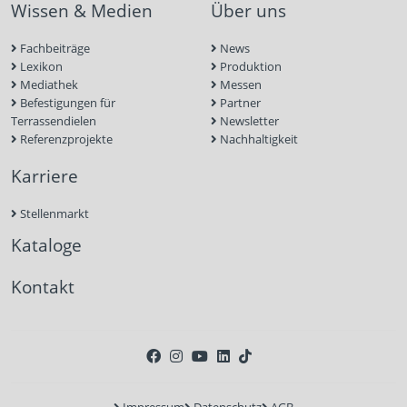
Wissen & Medien
Über uns
Fachbeiträge
News
Lexikon
Produktion
Mediathek
Messen
Befestigungen für
Partner
Terrassendielen
Newsletter
Referenzprojekte
Nachhaltigkeit
Karriere
Stellenmarkt
Kataloge
Kontakt
Impressum
Datenschutz
AGB