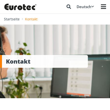
Deutsch
Startseite
Kontakt
Kontakt