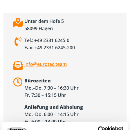
Unter dem Hofe 5
58099 Hagen
Tel.: +49 2331 6245-0
Fax: +49 2331 6245-200
info@eurotec.team
Bürozeiten
Mo.–Do. 7:30 – 16:30 Uhr
Fr. 7:30 – 15:15 Uhr
Anliefung und Abholung
Mo.–Do. 6:00 – 14:15 Uhr
Fr. 6:00 – 13:00 Uhr