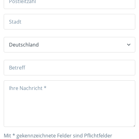
Mit * gekennzeichnete Felder sind Pflichtfelder