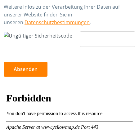
Weitere Infos zu der Verarbeitung Ihrer Daten auf
unserer Website finden Sie in
unseren
Datenschutzbestimmungen
.
Absenden