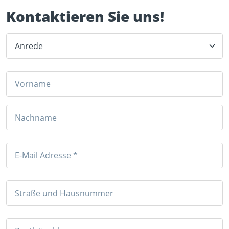
Kontaktieren Sie uns!