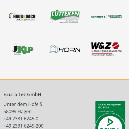
E.u.r.o.Tec GmbH
Unter dem Hofe 5
58099 Hagen
+49 2331 6245-0
+49 2331 6245-200