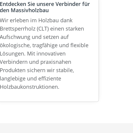
Entdecken Sie unsere Verbinder für
den Massivholzbau
Wir erleben im Holzbau dank
Brettsperrholz (CLT) einen starken
Aufschwung und setzen auf
ökologische, tragfähige und flexible
Lösungen. Mit innovativen
Verbindern und praxisnahen
Produkten sichern wir stabile,
langlebige und effiziente
Holzbaukonstruktionen.