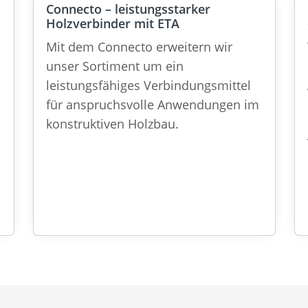
Connecto – leistungsstarker
Holzverbinder mit ETA
Mit dem Connecto erweitern wir
unser Sortiment um ein
leistungsfähiges Verbindungsmittel
für anspruchsvolle Anwendungen im
konstruktiven Holzbau.