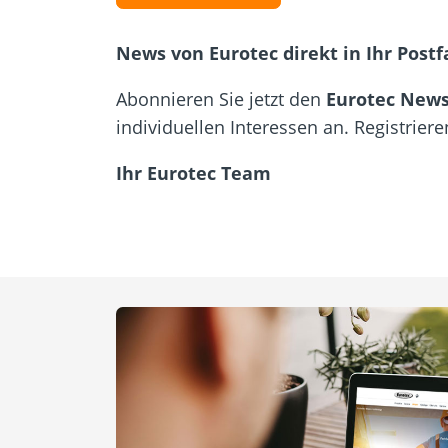
News von Eurotec direkt in Ihr Postf
Abonnieren Sie jetzt den
Eurotec News
individuellen Interessen an. Registriere
Ihr Eurotec Team