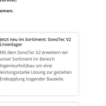
hemen.
Jetzt neu im Sortiment: SonoTec V2
Linienlager
Mit dem SonoTec V2 erweitern wir
unser Sortiment im Bereich
Ingenieurholzbau um eine
leistungsstarke Lösung zur gezielten
Entkopplung tragender Bauteile.