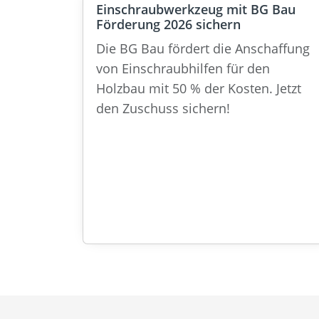
Einschraubwerkzeug mit BG Bau
Förderung 2026 sichern
Die BG Bau fördert die Anschaffung
von Einschraubhilfen für den
Holzbau mit 50 % der Kosten. Jetzt
den Zuschuss sichern!