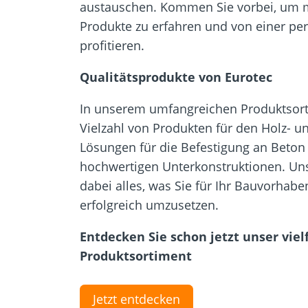
austauschen. Kommen Sie vorbei, um 
Produkte zu erfahren und von einer pe
profitieren.
Qualitätsprodukte von Eurotec
In unserem umfangreichen Produktsorti
Vielzahl von Produkten für den Holz- 
Lösungen für die Befestigung an Beton 
hochwertigen Unterkonstruktionen. Un
dabei alles, was Sie für Ihr Bauvorhab
erfolgreich umzusetzen.
Entdecken Sie schon jetzt unser vielf
Produktsortiment
Jetzt entdecken