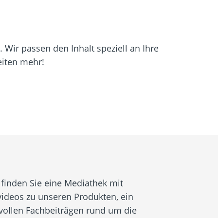
 Wir passen den Inhalt speziell an Ihre
eiten mehr!
finden Sie eine Mediathek mit
ideos zu unseren Produkten, ein
vollen Fachbeiträgen rund um die