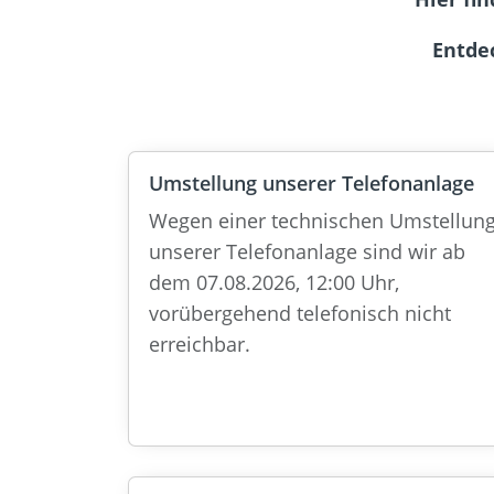
Entde
Umstellung unserer Telefonanlage
Wegen einer technischen Umstellun
unserer Telefonanlage sind wir ab
dem 07.08.2026, 12:00 Uhr,
vorübergehend telefonisch nicht
erreichbar.