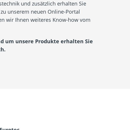
echnik und zusätzlich erhalten Sie
 zu unserem neuen Online-Portal
ten wir Ihnen weiteres Know-how vom
nd um unsere Produkte erhalten Sie
h.
Eurotec.