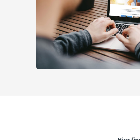
Hier fi