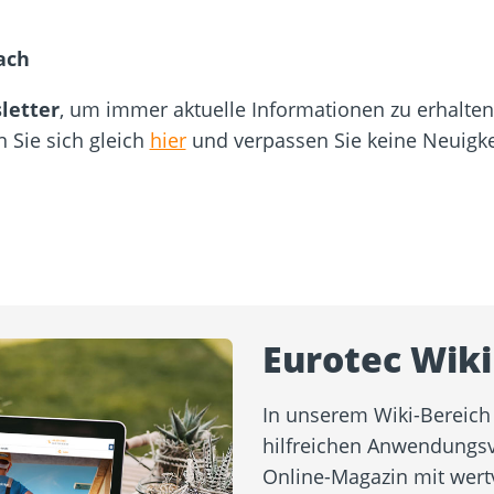
ach
letter
, um immer aktuelle Informationen zu erhalten.
n Sie sich gleich
hier
und verpassen Sie keine Neuigk
Eurotec Wiki
In unserem Wiki-Bereich 
hilfreichen Anwendungsv
Online-Magazin mit wert