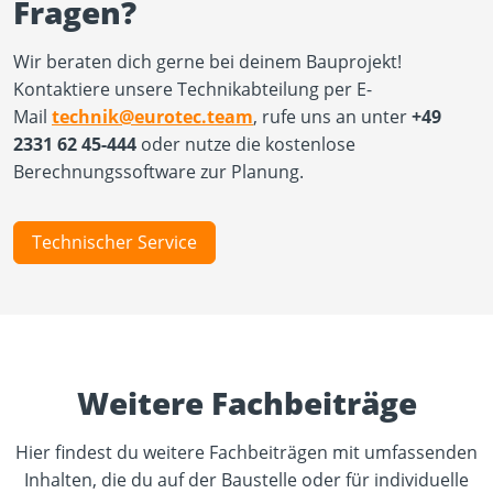
Fragen?
Wir beraten dich gerne bei deinem Bauprojekt!
Kontaktiere unsere Technikabteilung per E-
Mail
technik@eurotec.team
, rufe uns an unter
+49
2331 62 45-444
oder nutze die kostenlose
Berechnungssoftware zur Planung.
Technischer Service
Weitere Fachbeiträge
Hier findest du weitere Fachbeiträgen mit umfassenden
Inhalten, die du auf der Baustelle oder für individuelle