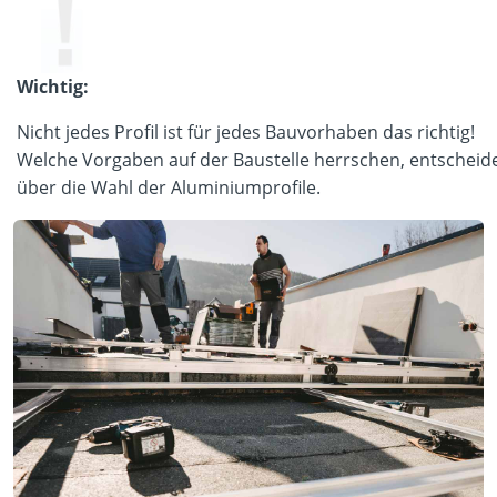
Wichtig:
Nicht jedes Profil ist für jedes Bauvorhaben das richtig!
Welche Vorgaben auf der Baustelle herrschen, entscheid
über die Wahl der Aluminiumprofile.