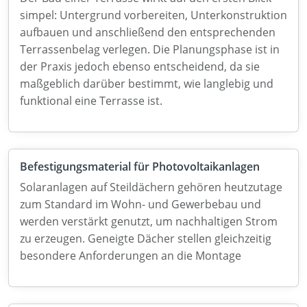
simpel: Untergrund vorbereiten, Unterkonstruktion
aufbauen und anschließend den entsprechenden
Terrassenbelag verlegen. Die Planungsphase ist in
der Praxis jedoch ebenso entscheidend, da sie
maßgeblich darüber bestimmt, wie langlebig und
funktional eine Terrasse ist.
Befestigungsmaterial für Photovoltaikanlagen
Solaranlagen auf Steildächern gehören heutzutage
zum Standard im Wohn- und Gewerbebau und
werden verstärkt genutzt, um nachhaltigen Strom
zu erzeugen. Geneigte Dächer stellen gleichzeitig
besondere Anforderungen an die Montage