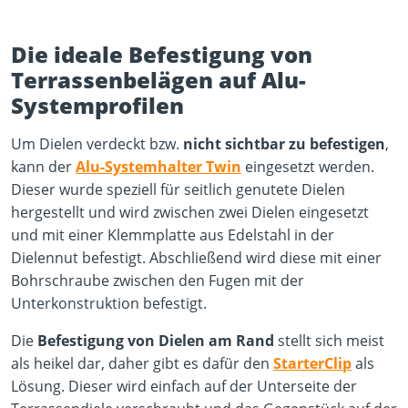
Die ideale Befestigung von
Terrassenbelägen auf Alu-
Systemprofilen
Um Dielen verdeckt bzw.
nicht sichtbar zu befestigen
,
kann der
Alu-Systemhalter Twin
eingesetzt werden.
Dieser wurde speziell für seitlich genutete Dielen
hergestellt und wird zwischen zwei Dielen eingesetzt
und mit einer Klemmplatte aus Edelstahl in der
Dielennut befestigt. Abschließend wird diese mit einer
Bohrschraube zwischen den Fugen mit der
Unterkonstruktion befestigt.
Die
Befestigung von Dielen am Rand
stellt sich meist
als heikel dar, daher gibt es dafür den
StarterClip
als
Lösung. Dieser wird einfach auf der Unterseite der