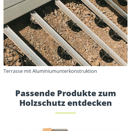
Terrasse mit Aluminiumunterkonstruktion
Passende Produkte zum
Holzschutz entdecken