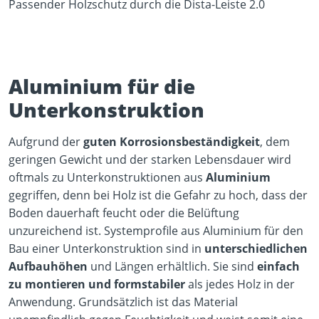
Passender Holzschutz durch die Dista-Leiste 2.0
Aluminium für die
Unterkonstruktion
Aufgrund der
guten Korrosionsbeständigkeit
, dem
geringen Gewicht und der starken Lebensdauer wird
oftmals zu Unterkonstruktionen aus
Aluminium
gegriffen, denn bei Holz ist die Gefahr zu hoch, dass der
Boden dauerhaft feucht oder die Belüftung
unzureichend ist. Systemprofile aus Aluminium für den
Bau einer Unterkonstruktion sind in
unterschiedlichen
Aufbauhöhen
und Längen erhältlich. Sie sind
einfach
zu montieren und formstabiler
als jedes Holz in der
Anwendung. Grundsätzlich ist das Material