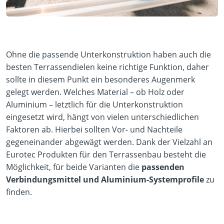
Ohne die passende Unterkonstruktion haben auch die
besten Terrassendielen keine richtige Funktion, daher
sollte in diesem Punkt ein besonderes Augenmerk
gelegt werden. Welches Material – ob Holz oder
Aluminium – letztlich für die Unterkonstruktion
eingesetzt wird, hängt von vielen unterschiedlichen
Faktoren ab. Hierbei sollten Vor- und Nachteile
gegeneinander abgewägt werden. Dank der Vielzahl an
Eurotec Produkten für den Terrassenbau besteht die
Möglichkeit, für beide Varianten die
passenden
Verbindungsmittel und Aluminium-Systemprofile
zu
finden.