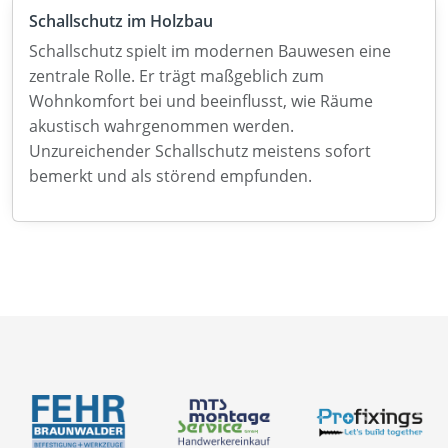
Schallschutz im Holzbau
Schallschutz spielt im modernen Bauwesen eine
zentrale Rolle. Er trägt maßgeblich zum
Wohnkomfort bei und beeinflusst, wie Räume
akustisch wahrgenommen werden.
Unzureichender Schallschutz meistens sofort
bemerkt und als störend empfunden.