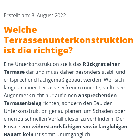
Erstellt am: 8. August 2022
Welche
Terrassenunterkonstruktion
ist die richtige?
Eine Unterkonstruktion stellt das
Rückgrat einer
Terrasse
dar und muss daher besonders stabil und
entsprechend fachgemäß gebaut werden. Wer sich
lange an einer Terrasse erfreuen möchte, sollte sein
Augenmerk nicht nur auf einen
ansprechenden
Terrassenbeleg
richten, sondern den Bau der
Unterkonstruktion genau planen, um Schäden oder
einen zu schnellen Verfall dieser zu verhindern. Der
Einsatz von
widerstandsfähigen sowie langlebigen
Bauartikeln
ist somit unumgänglich.