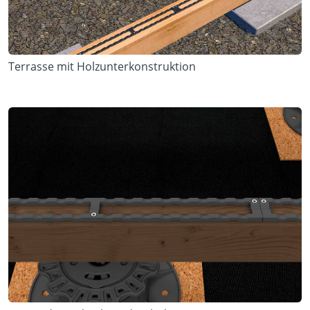
Terrasse mit Holzunterkonstruktion