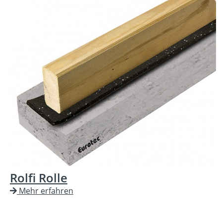
Rolfi Rolle
Mehr erfahren