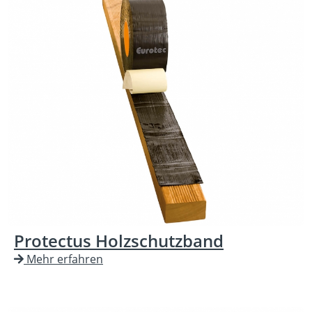
Protectus Holzschutzband
Mehr erfahren