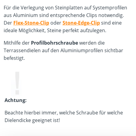
Für die Verlegung von Steinplatten auf Systemprofilen
aus Aluminium sind entsprechende Clips notwendig.
Der
Flex-Stone-Clip
oder
Stone-Edge-Clip
sind eine
ideale Möglichkeit, Steine perfekt aufzulegen.
Mithilfe der
Profilbohrschraube
werden die
Terrassendielen auf den Aluminiumprofilen sichtbar
befestigt.
Achtung:
Beachte hierbei immer, welche Schraube für welche
Dielendicke geeignet ist!