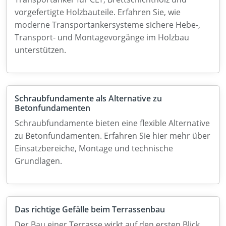
vorgefertigte Holzbauteile. Erfahren Sie, wie
moderne Transportankersysteme sichere Hebe-,
Transport- und Montagevorgänge im Holzbau
unterstützen.
Schraubfundamente als Alternative zu
Betonfundamenten
Schraubfundamente bieten eine flexible Alternative
zu Betonfundamenten. Erfahren Sie hier mehr über
Einsatzbereiche, Montage und technische
Grundlagen.
Das richtige Gefälle beim Terrassenbau
Der Bau einer Terrasse wirkt auf den ersten Blick