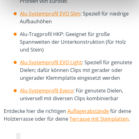
Profilen von Eurotec
Alu-Systemprofil EVO Slim
: Speziell für niedrige
Aufbauhöhen
Alu-Tragprofil HKP: Geeignet für große
Spannweiten der Unterkonstruktion (für Holz
und Stein)
Alu-Systemprofil EVO Light
: Speziell für genutete
Dielen; dafür können Clips mit gerader oder
ungerader Klemmplatte eingesetzt werden
Alu-Systemprofil Eveco
: Für genutete Dielen,
universell mit diversen Clips kombinierbar
Entdecke hier die richtigen
Auflagerabstände
für deine
Holzterrasse oder für deine
Terrasse mit Steinplatten
.