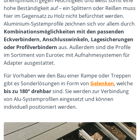
unempfindlich gegen Feuchtigkeit und weist somit eine
hohe Beständigkeit auf – ein Splittern oder Reißen muss
hier im Gegensatz zu Holz nicht befürchtet werden.
Aluminium-Systemprofile zeichnen sich vor allem durch
Kombinationsmöglichkeiten mit den passenden
Eckverbindern, Anschlusswinkeln, Lagesicherungen
oder Profilverbindern
aus. Außerdem sind die Profile
im Sortiment von Eurotec mit Aufnahmesystemen für
Adapter ausgestattet.
Für Vorhaben wie den Bau einer Rampe oder Treppen
gibt es Sonderlösungen in Form von
Gelenken
, welche
bis zu 180° drehbar
sind. Sie werden zur Verbindung
von Alu-Systemprofilen eingesetzt und können
individuell positioniert werden.