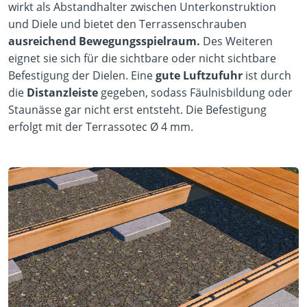
wirkt als Abstandhalter zwischen Unterkonstruktion
und Diele und bietet den Terrassenschrauben
ausreichend Bewegungsspielraum.
Des Weiteren
eignet sie sich für die sichtbare oder nicht sichtbare
Befestigung der Dielen. Eine
gute Luftzufuhr
ist durch
die
Distanzleiste
gegeben, sodass Fäulnisbildung oder
Staunässe gar nicht erst entsteht. Die Befestigung
erfolgt mit der Terrassotec Ø 4 mm.