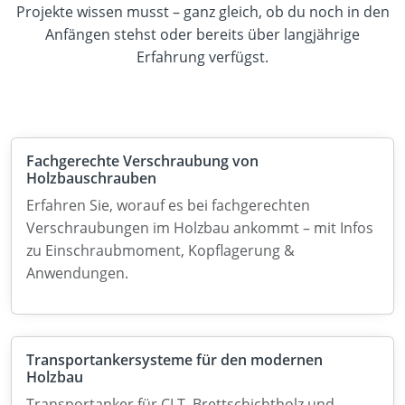
Projekte wissen musst – ganz gleich, ob du noch in den
Anfängen stehst oder bereits über langjährige
Erfahrung verfügst.
Fachgerechte Verschraubung von
Holzbauschrauben
Erfahren Sie, worauf es bei fachgerechten
Verschraubungen im Holzbau ankommt – mit Infos
zu Einschraubmoment, Kopflagerung &
Anwendungen.
Transportankersysteme für den modernen
Holzbau
Transportanker für CLT, Brettschichtholz und