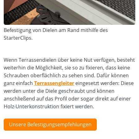
Befestigung von Dielen am Rand mithilfe des
StarterClips.
Wenn Terrassendielen über keine Nut verfügen, besteht
weiterhin die Möglichkeit, sie so zu fixieren, dass keine
Schrauben oberflächlich zu sehen sind. Dafür können
ganz einfach
Terrassengleiter
eingesetzt werden: Diese
werden unter die Diele geschraubt und können
anschließend auf das Profil oder sogar direkt auf einer
Holz-Unterkonstruktion fixiert werden.
Unsere Befestigungsempfehlungen