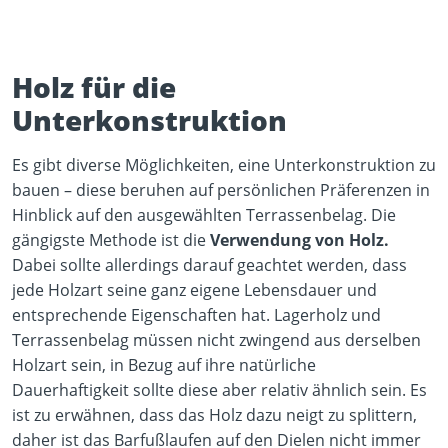
Holz für die
Unterkonstruktion
Es gibt diverse Möglichkeiten, eine Unterkonstruktion zu
bauen – diese beruhen auf persönlichen Präferenzen in
Hinblick auf den ausgewählten Terrassenbelag. Die
gängigste Methode ist die
Verwendung von Holz.
Dabei sollte allerdings darauf geachtet werden, dass
jede Holzart seine ganz eigene Lebensdauer und
entsprechende Eigenschaften hat. Lagerholz und
Terrassenbelag müssen nicht zwingend aus derselben
Holzart sein, in Bezug auf ihre natürliche
Dauerhaftigkeit sollte diese aber relativ ähnlich sein. Es
ist zu erwähnen, dass das Holz dazu neigt zu splittern,
daher ist das Barfußlaufen auf den Dielen nicht immer