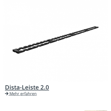
Dista-Leiste 2.0
Mehr erfahren