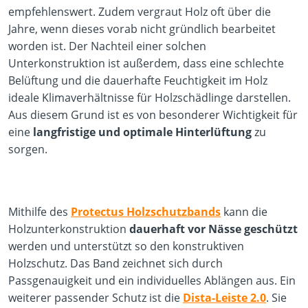
empfehlenswert. Zudem vergraut Holz oft über die
Jahre, wenn dieses vorab nicht gründlich bearbeitet
worden ist. Der Nachteil einer solchen
Unterkonstruktion ist außerdem, dass eine schlechte
Belüftung und die dauerhafte Feuchtigkeit im Holz
ideale Klimaverhältnisse für Holzschädlinge darstellen.
Aus diesem Grund ist es von besonderer Wichtigkeit für
eine
langfristige und optimale Hinterlüftung
zu
sorgen.
Mithilfe des
Protectus Holzschutzbands
kann die
Holzunterkonstruktion
dauerhaft vor Nässe geschützt
werden und unterstützt so den konstruktiven
Holzschutz. Das Band zeichnet sich durch
Passgenauigkeit und ein individuelles Ablängen aus. Ein
weiterer passender Schutz ist die
Dista-Leiste 2.0
. Sie