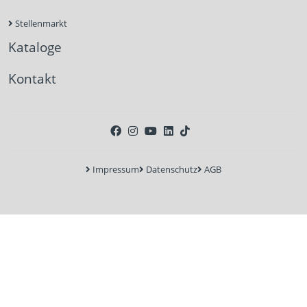
Stellenmarkt
Kataloge
Kontakt
Impressum
Datenschutz
AGB