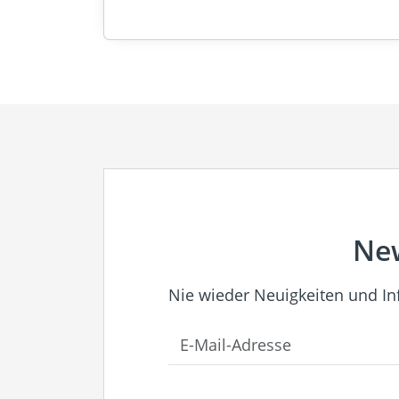
New
Nie wieder Neuigkeiten und I