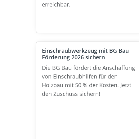
erreichbar.
Einschraubwerkzeug mit BG Bau
Förderung 2026 sichern
Die BG Bau fördert die Anschaffung
von Einschraubhilfen für den
Holzbau mit 50 % der Kosten. Jetzt
den Zuschuss sichern!