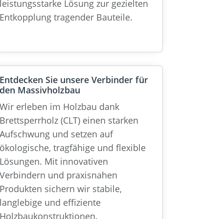
leistungsstarke Lösung zur gezielten
Entkopplung tragender Bauteile.
Entdecken Sie unsere Verbinder für
den Massivholzbau
Wir erleben im Holzbau dank
Brettsperrholz (CLT) einen starken
Aufschwung und setzen auf
ökologische, tragfähige und flexible
Lösungen. Mit innovativen
Verbindern und praxisnahen
Produkten sichern wir stabile,
langlebige und effiziente
Holzbaukonstruktionen.