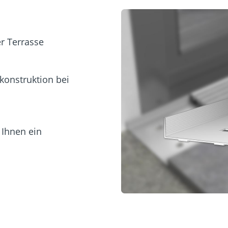
r Terrasse
konstruktion bei
 Ihnen ein