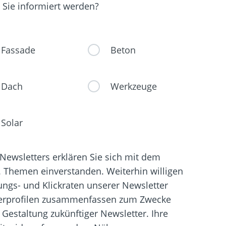
Sie informiert werden?
Fassade
Beton
Dach
Werkzeuge
Solar
ewsletters erklären Sie sich mit dem
g. Themen einverstanden. Weiterhin willigen
nungs- und Klickraten unserer Newsletter
erprofilen zusammenfassen zum Zwecke
Gestaltung zukünftiger Newsletter. Ihre