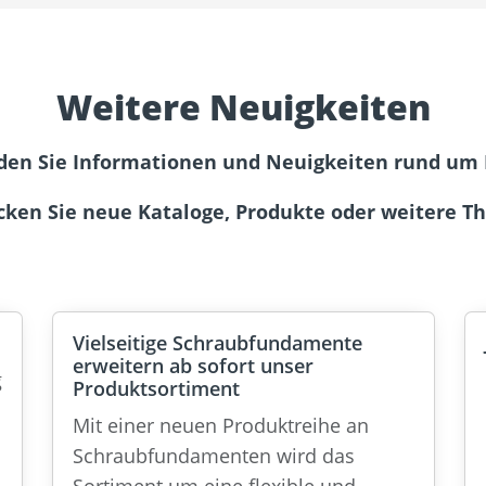
Weitere Neuigkeiten
nden Sie Informationen und Neuigkeiten rund um 
cken Sie neue Kataloge, Produkte oder weitere T
Vielseitige Schraubfundamente
erweitern ab sofort unser
g
Produktsortiment
Mit einer neuen Produktreihe an
Schraubfundamenten wird das