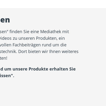
sen
sen" finden Sie eine Mediathek mit
ideos zu unseren Produkten, ein
vollen Fachbeiträgen rund um die
echnik. Dort bieten wir Ihnen weiteres
ten!
nd um unsere Produkte erhalten Sie
issen".