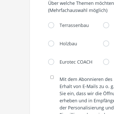
Über welche Themen möchten 
(Mehrfachauswahl möglich)
Terrassenbau
Holzbau
Eurotec COACH
Mit dem Abonnieren des N
Erhalt von E-Mails zu o. 
Sie ein, dass wir die Öff
erheben und in Empfäng
der Personalisierung und 