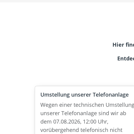
Hier fi
Entde
Umstellung unserer Telefonanlage
Wegen einer technischen Umstellun
unserer Telefonanlage sind wir ab
dem 07.08.2026, 12:00 Uhr,
vorübergehend telefonisch nicht