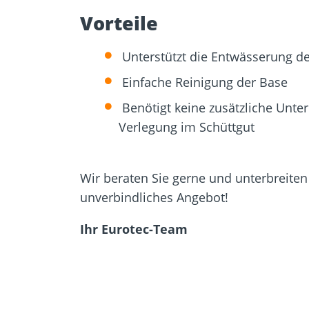
Vorteile
Unterstützt die Entwässerung de
Einfache Reinigung der Base
Benötigt keine zusätzliche Unter
Verlegung im Schüttgut
Wir beraten Sie gerne und unterbreiten
unverbindliches Angebot!
Ihr Eurotec-Team