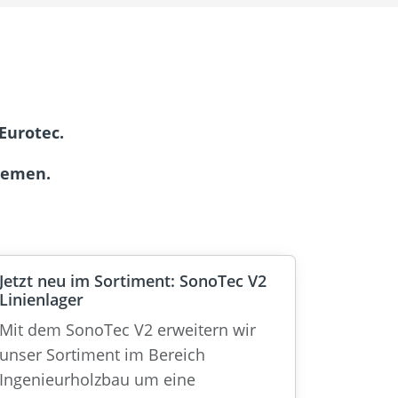
Eurotec.
hemen.
Jetzt neu im Sortiment: SonoTec V2
Linienlager
Mit dem SonoTec V2 erweitern wir
unser Sortiment im Bereich
Ingenieurholzbau um eine