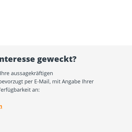
Interesse geweckt?
Ihre aussagekräftigen
evorzugt per E-Mail, mit Angabe Ihrer
erfügbarkeit an:
m