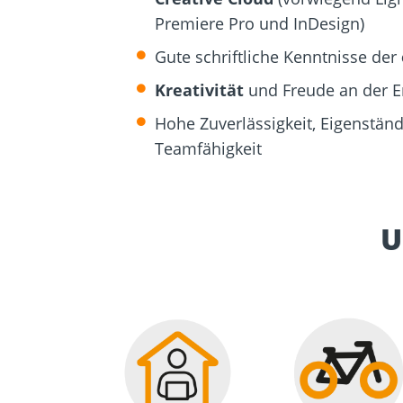
Premiere Pro und InDesign)
Gute schriftliche Kenntnisse der
Kreativität
und Freude an der E
Hohe Zuverlässigkeit, Eigenstän
Teamfähigkeit
U