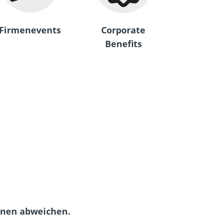
Firmenevents
Corporate
Benefits
onen abweichen.