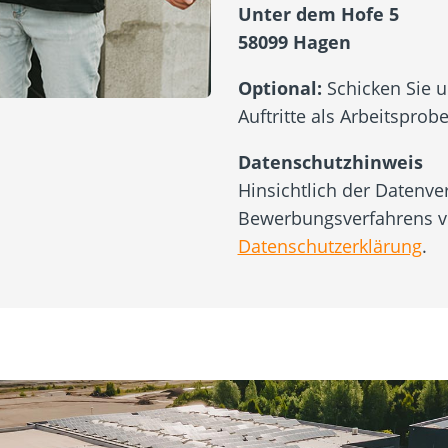
Unter dem Hofe 5
58099 Hagen
Optional:
Schicken Sie 
Auftritte als Arbeitsprobe
Datenschutzhinweis
Hinsichtlich der Datenv
Bewerbungsverfahrens ve
Datenschutzerklärung
.