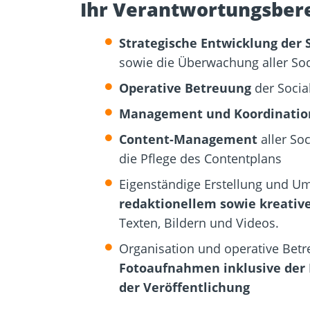
Ihr Verantwortungsbere
Strategische Entwicklung der 
sowie die Überwachung aller Soc
Operative Betreuung
der Socia
Management und Koordinatio
Content-Management
aller So
die Pflege des Contentplans
Eigenständige Erstellung und U
redaktionellem sowie kreativ
Texten, Bildern und Videos.
Organisation und operative Bet
Fotoaufnahmen inklusive der 
der Veröffentlichung