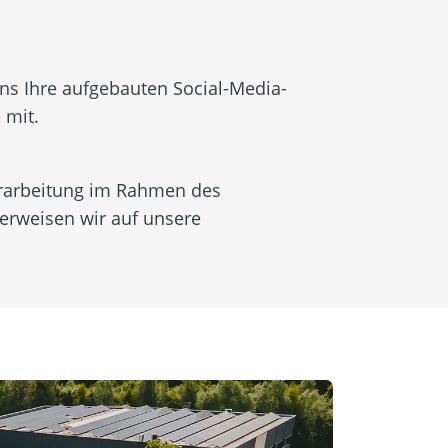
uns Ihre aufgebauten Social-Media-
 mit.
erarbeitung im Rahmen des
rweisen wir auf unsere