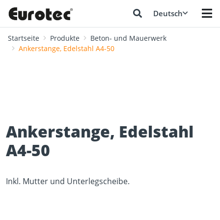
Deutsch
Startseite
Produkte
Beton- und Mauerwerk
Ankerstange, Edelstahl A4-50
Ankerstange, Edelstahl
A4-50
Inkl. Mutter und Unterlegscheibe.