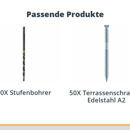
Passende Produkte
0X Stufenbohrer
50X Terrassenschra
Edelstahl A2