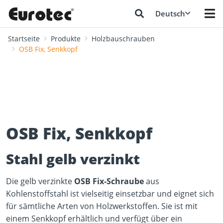
Deutsch
Startseite
Produkte
Holzbauschrauben
OSB Fix, Senkkopf
OSB Fix, Senkkopf
Stahl gelb verzinkt
Die gelb verzinkte
OSB Fix-Schraube
aus
Kohlenstoffstahl ist vielseitig einsetzbar und eignet sich
für sämtliche Arten von Holzwerkstoffen. Sie ist mit
einem Senkkopf erhältlich und verfügt über ein