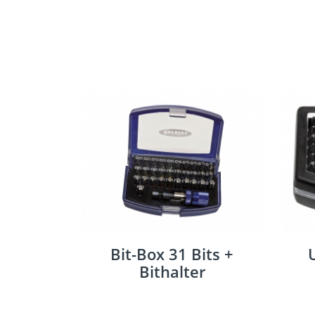
Bit-Box 31 Bits +
Bithalter