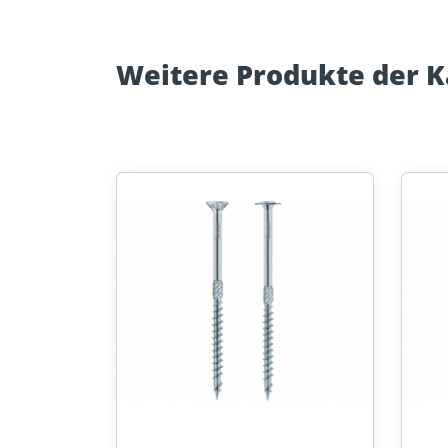
Weitere Produkte der 