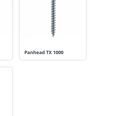
Panhead TX 1000