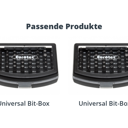
Passende Produkte
Universal Bit-Box
Universal Bit-Bo