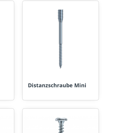
Distanzschraube Mini