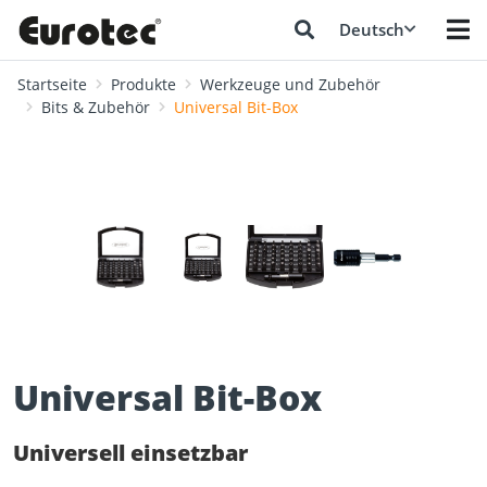
Deutsch
Startseite
Produkte
Werkzeuge und Zubehör
Bits & Zubehör
Universal Bit-Box
❮
❯
Universal Bit-Box
Universell einsetzbar