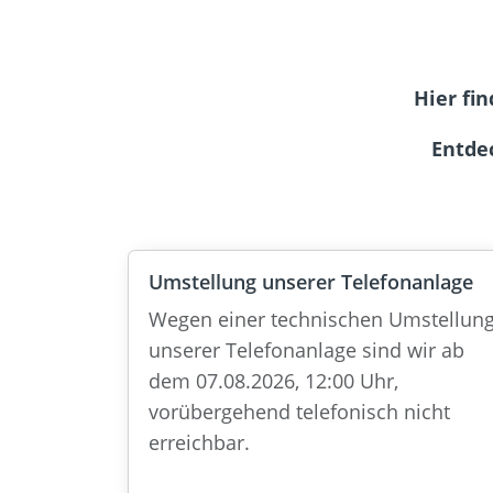
Hier fi
Entde
Umstellung unserer Telefonanlage
Wegen einer technischen Umstellun
unserer Telefonanlage sind wir ab
dem 07.08.2026, 12:00 Uhr,
vorübergehend telefonisch nicht
erreichbar.