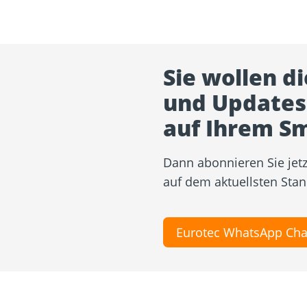
Sie wollen d
und Updates 
auf Ihrem S
Dann abonnieren Sie je
auf dem aktuellsten Stan
Eurotec WhatsApp Cha