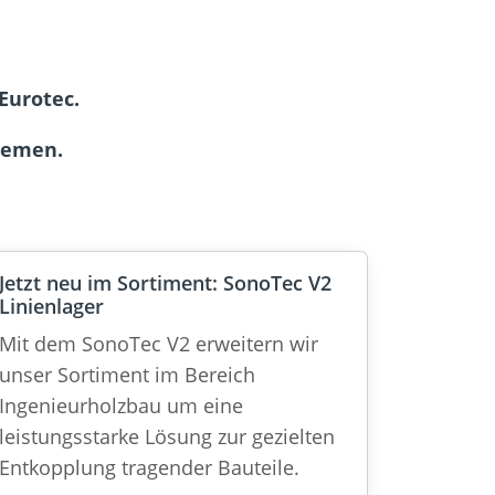
Eurotec.
hemen.
Jetzt neu im Sortiment: SonoTec V2
Linienlager
Mit dem SonoTec V2 erweitern wir
unser Sortiment im Bereich
Ingenieurholzbau um eine
leistungsstarke Lösung zur gezielten
Entkopplung tragender Bauteile.