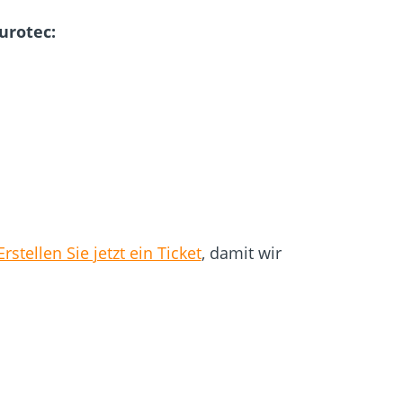
urotec:
Erstellen Sie jetzt ein Ticket
, damit wir