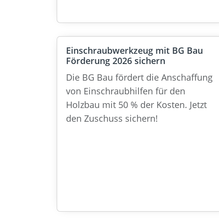
Einschraubwerkzeug mit BG Bau
Förderung 2026 sichern
Die BG Bau fördert die Anschaffung
von Einschraubhilfen für den
Holzbau mit 50 % der Kosten. Jetzt
den Zuschuss sichern!