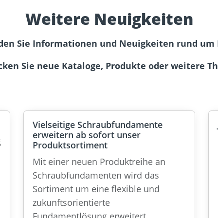
Weitere Neuigkeiten
nden Sie Informationen und Neuigkeiten rund um 
cken Sie neue Kataloge, Produkte oder weitere T
Vielseitige Schraubfundamente
erweitern ab sofort unser
g
Produktsortiment
Mit einer neuen Produktreihe an
Schraubfundamenten wird das
Sortiment um eine flexible und
zukunftsorientierte
Fundamentlösung erweitert.