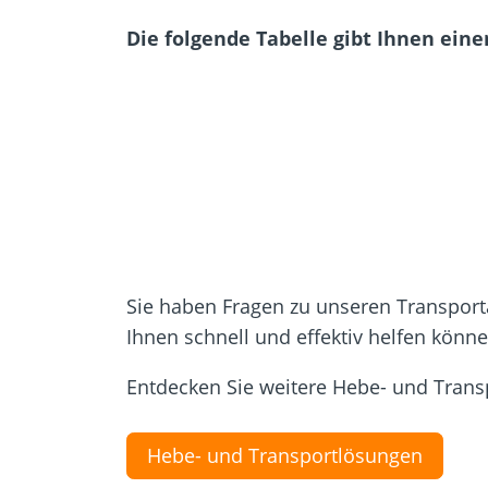
Die folgende Tabelle gibt Ihnen ein
Sie haben Fragen zu unseren Transport
Ihnen schnell und effektiv helfen könne
Entdecken Sie weitere Hebe- und Trans
Hebe- und Transportlösungen