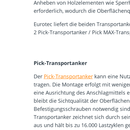
Anheben von Holzelementen wie Sperrhol
erforderlich, wodurch die Oberflächenq
Eurotec liefert die beiden Transportank
2 Pick-Transportanker / Pick MAX-Trans
Pick-Transportanker
Der
Pick-Transportanker
kann eine Nutzl
tragen. Die Montage erfolgt mit wenige
eine Ausrichtung des Anschlagmittels e
bleibt die Sichtqualität der Oberfläche
Befestigungsschrauben notwendig sind.
Transportanker zeichnet sich durch se
aus und hält bis zu 16.000 Lastzyklen 