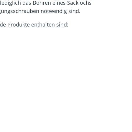
lediglich das Bohren eines Sacklochs
tigungsschrauben notwendig sind.
nde Produkte enthalten sind: