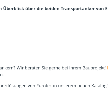
en Überblick über die beiden Transportanker von E
ankern? Wir beraten Sie gerne bei Ihrem Bauprojekt!
n.
portlösungen von Eurotec in unserem neuen Katalog!