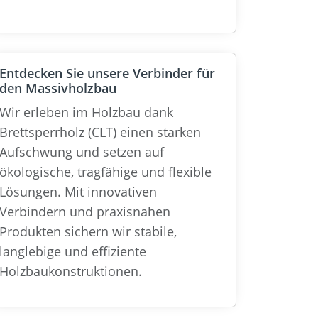
Entdecken Sie unsere Verbinder für
den Massivholzbau
Wir erleben im Holzbau dank
Brettsperrholz (CLT) einen starken
Aufschwung und setzen auf
ökologische, tragfähige und flexible
Lösungen. Mit innovativen
Verbindern und praxisnahen
Produkten sichern wir stabile,
langlebige und effiziente
Holzbaukonstruktionen.