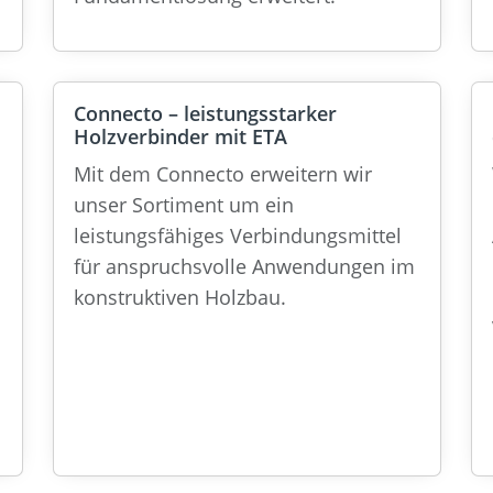
Connecto – leistungsstarker
Holzverbinder mit ETA
Mit dem Connecto erweitern wir
unser Sortiment um ein
leistungsfähiges Verbindungsmittel
für anspruchsvolle Anwendungen im
konstruktiven Holzbau.