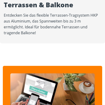
Terrassen & Balkone
Entdecken Sie das flexible Terrassen-Tragsystem HKP
aus Aluminium, das Spannweiten bis zu 3 m
ermöglicht. Ideal für bodennahe Terrassen und
tragende Balkone!