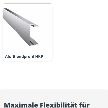
Alu-Blendprofil HKP
Maximale Flexibilität für