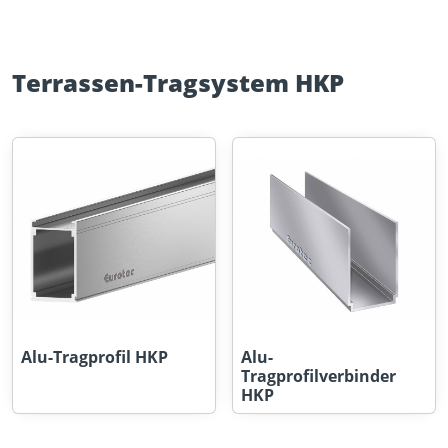
Terrassen-Tragsystem HKP
Alu-Tragprofil HKP
Alu-
Tragprofilverbinder
HKP