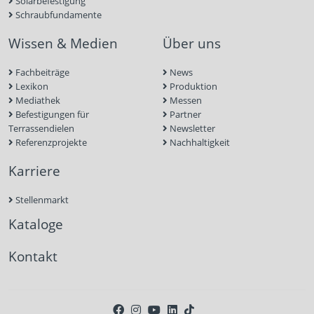
Solarbefestigung
Schraubfundamente
Wissen & Medien
Über uns
Fachbeiträge
News
Lexikon
Produktion
Mediathek
Messen
Befestigungen für
Partner
Terrassendielen
Newsletter
Referenzprojekte
Nachhaltigkeit
Karriere
Stellenmarkt
Kataloge
Kontakt