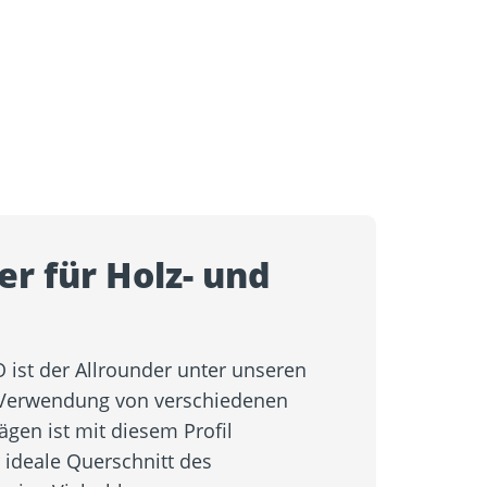
er für Holz- und
 ist der Allrounder unter unseren
 Verwendung von verschiedenen
ägen ist mit diesem Profil
 ideale Querschnitt des