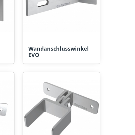
Wandanschlusswinkel
EVO