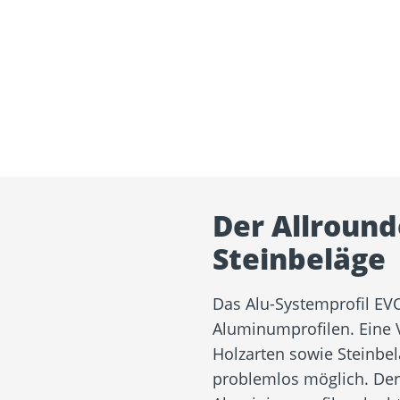
Der Allround
Steinbeläge
Das Alu-Systemprofil EVO
Aluminumprofilen. Eine
Holzarten sowie Steinbel
problemlos möglich. Der