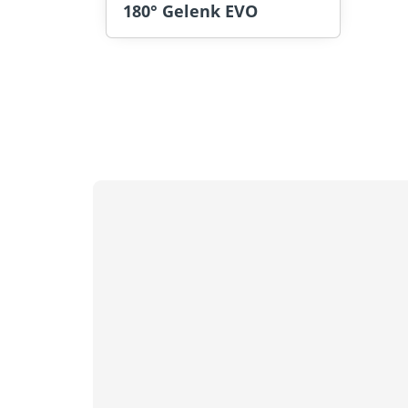
180° Gelenk EVO