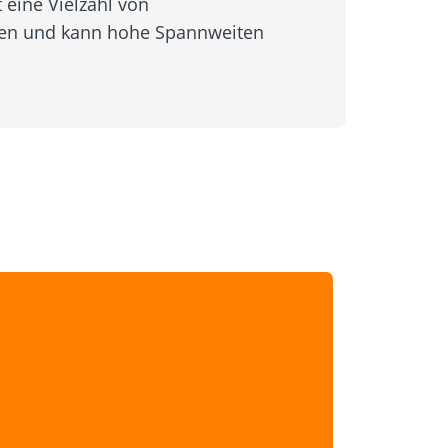
 eine Vielzahl von
ten und kann hohe Spannweiten