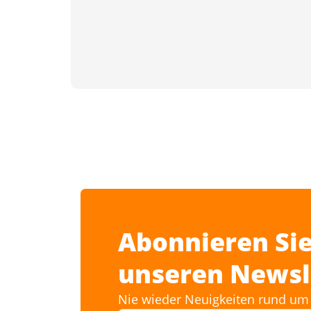
Abonnieren Sie
unseren Newsl
Nie wieder Neuigkeiten rund um 