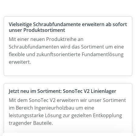
Vielseitige Schraubfundamente erweitern ab sofort
unser Produktsortiment
Mit einer neuen Produktreihe an
Schraubfundamenten wird das Sortiment um eine
flexible und zukunftsorientierte Fundamentlösung
erweitert.
Jetzt neu im Sortiment: SonoTec V2 Linienlager
Mit dem SonoTec V2 erweitern wir unser Sortiment
im Bereich Ingenieurholzbau um eine
leistungsstarke Lösung zur gezielten Entkopplung
tragender Bauteile.