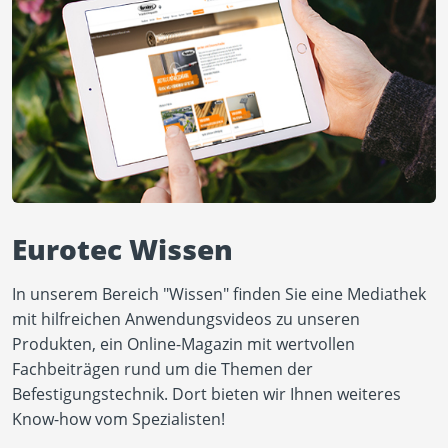
Eurotec Wissen
In unserem Bereich "Wissen" finden Sie eine Mediathek
mit hilfreichen Anwendungsvideos zu unseren
Produkten, ein Online-Magazin mit wertvollen
Fachbeiträgen rund um die Themen der
Befestigungstechnik. Dort bieten wir Ihnen weiteres
Know-how vom Spezialisten!