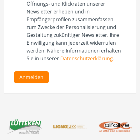
Öffnungs- und Klickraten unserer
Newsletter erheben und in
Empfängerprofilen zusammenfassen
zum Zwecke der Personalisierung und
Gestaltung zukünftiger Newsletter. Ihre
Einwilligung kann jederzeit widerrufen
werden. Nähere Informationen erhalten
Sie in unserer
Datenschutzerklärung
.