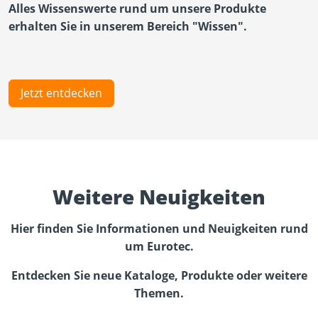
Alles Wissenswerte rund um unsere Produkte
erhalten Sie in unserem Bereich "Wissen".
Jetzt entdecken
Weitere Neuigkeiten
Hier finden Sie Informationen und Neuigkeiten rund
um Eurotec.
Entdecken Sie neue Kataloge, Produkte oder weitere
Themen.