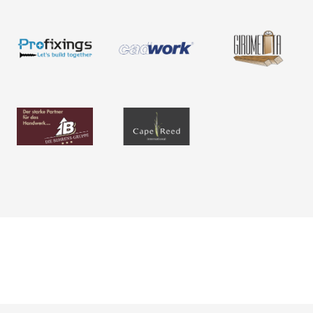
Neuigkeiten
Über uns
Newsletter