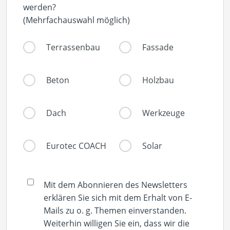
werden?
(Mehrfachauswahl möglich)
Terrassenbau
Fassade
Beton
Holzbau
Dach
Werkzeuge
Eurotec COACH
Solar
Mit dem Abonnieren des Newsletters
erklären Sie sich mit dem Erhalt von E-
Mails zu o. g. Themen einverstanden.
Weiterhin willigen Sie ein, dass wir die