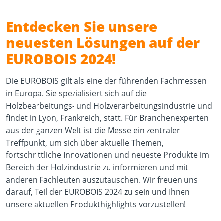
Entdecken Sie unsere
neuesten Lösungen auf der
EUROBOIS 2024!
Die EUROBOIS gilt als eine der führenden Fachmessen
in Europa. Sie spezialisiert sich auf die
Holzbearbeitungs- und Holzverarbeitungsindustrie und
findet in Lyon, Frankreich, statt. Für Branchenexperten
aus der ganzen Welt ist die Messe ein zentraler
Treffpunkt, um sich über aktuelle Themen,
fortschrittliche Innovationen und neueste Produkte im
Bereich der Holzindustrie zu informieren und mit
anderen Fachleuten auszutauschen. Wir freuen uns
darauf, Teil der EUROBOIS 2024 zu sein und Ihnen
unsere aktuellen Produkthighlights vorzustellen!