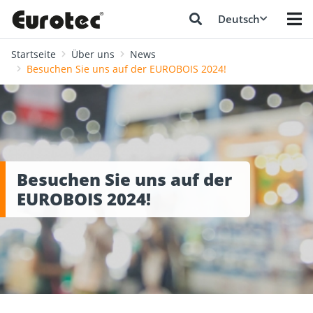
Deutsch
Startseite
Über uns
News
Besuchen Sie uns auf der EUROBOIS 2024!
Besuchen Sie uns auf der
EUROBOIS 2024!