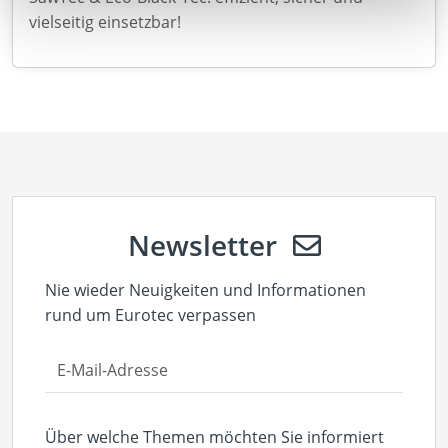
vielseitig einsetzbar!
Newsletter
Nie wieder Neuigkeiten und Informationen
rund um Eurotec verpassen
Über welche Themen möchten Sie informiert