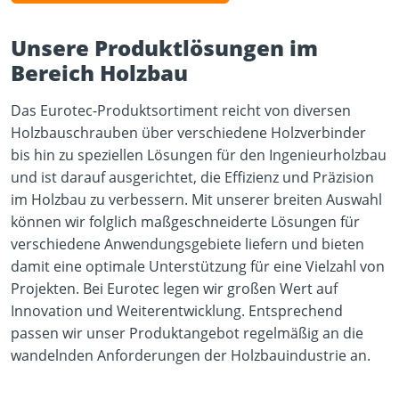
Unsere Produktlösungen im
Bereich Holzbau
Das Eurotec-Produktsortiment reicht von diversen
Holzbauschrauben über verschiedene Holzverbinder
bis hin zu speziellen Lösungen für den Ingenieurholzbau
und ist darauf ausgerichtet, die Effizienz und Präzision
im Holzbau zu verbessern. Mit unserer breiten Auswahl
können wir folglich maßgeschneiderte Lösungen für
verschiedene Anwendungsgebiete liefern und bieten
damit eine optimale Unterstützung für eine Vielzahl von
Projekten. Bei Eurotec legen wir großen Wert auf
Innovation und Weiterentwicklung. Entsprechend
passen wir unser Produktangebot regelmäßig an die
wandelnden Anforderungen der Holzbauindustrie an.