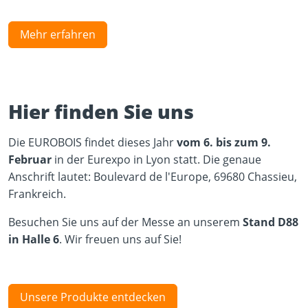
Mehr erfahren
Hier finden Sie uns
Die EUROBOIS findet dieses Jahr
vom 6. bis zum 9.
Februar
in der Eurexpo in Lyon statt. Die genaue
Anschrift lautet: Boulevard de l'Europe, 69680 Chassieu,
Frankreich.
Besuchen Sie uns auf der Messe an unserem
Stand D88
in Halle 6
. Wir freuen uns auf Sie!
Unsere Produkte entdecken