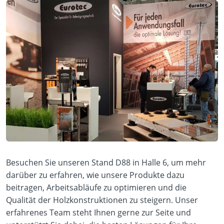
Besuchen Sie unseren Stand D88 in Halle 6, um mehr
darüber zu erfahren, wie unsere Produkte dazu
beitragen, Arbeitsabläufe zu optimieren und die
Qualität der Holzkonstruktionen zu steigern. Unser
erfahrenes Team steht Ihnen gerne zur Seite und