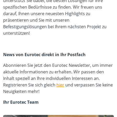
unterstützt Sie dabei, die besten Lösungen für Ihre
spezifischen Bedürfnisse zu finden. Wir freuen uns
darauf, Ihnen unsere neuesten Highlights zu
präsentieren und Sie mit unseren
Befestigungslösungen bei Ihrem nächsten Projekt zu
unterstützen!
News von Eurotec direkt in Ihr Postfach
Abonnieren Sie jetzt den Eurotec Newsletter, um immer
aktuelle Informationen zu erhalten. Wir passen den
Inhalt speziell an Ihre individuellen Interessen an.
Registrieren Sie sich gleich
hier
und verpassen Sie keine
Neuigkeiten mehr!
Ihr Eurotec Team