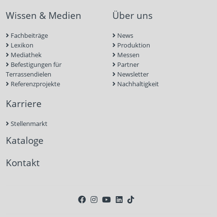
Wissen & Medien
Über uns
Fachbeiträge
News
Lexikon
Produktion
Mediathek
Messen
Befestigungen für
Partner
Terrassendielen
Newsletter
Referenzprojekte
Nachhaltigkeit
Karriere
Stellenmarkt
Kataloge
Kontakt