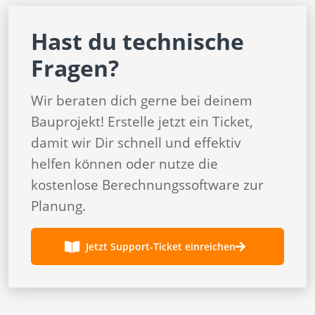
Hast du technische
Fragen?
Wir beraten dich gerne bei deinem
Bauprojekt! Erstelle jetzt ein Ticket,
damit wir Dir schnell und effektiv
helfen können oder nutze die
kostenlose Berechnungssoftware zur
Planung.
Jetzt Support-Ticket einreichen