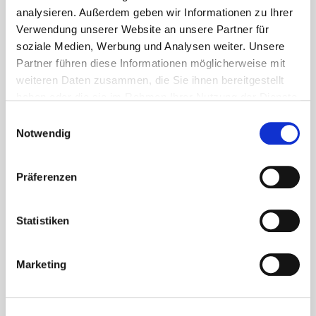
analysieren. Außerdem geben wir Informationen zu Ihrer
Verwendung unserer Website an unsere Partner für
soziale Medien, Werbung und Analysen weiter. Unsere
Partner führen diese Informationen möglicherweise mit
weiteren Daten zusammen, die Sie ihnen bereitgestellt
haben oder die sie im Rahmen Ihrer Nutzung der Dienste
gesammelt haben.
Einwilligungsauswahl
Notwendig
Präferenzen
Statistiken
Marketing