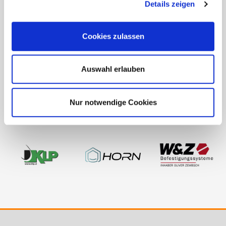
Details zeigen
Cookies zulassen
Auswahl erlauben
Nur notwendige Cookies