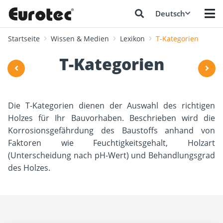
Deutsch
Startseite
Wissen & Medien
Lexikon
T-Kategorien
T-Kategorien
Die T-Kategorien dienen der Auswahl des richtigen
Holzes für Ihr Bauvorhaben. Beschrieben wird die
Korrosionsgefährdung des Baustoffs anhand von
Faktoren wie Feuchtigkeitsgehalt, Holzart
(Unterscheidung nach pH-Wert) und Behandlungsgrad
des Holzes.