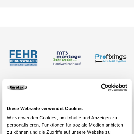
Produkte
Terrassen- und Gartenbau
Ingenieurholzbau
Diese Webseite verwendet Cookies
Wir verwenden Cookies, um Inhalte und Anzeigen zu
personalisieren, Funktionen für soziale Medien anbieten
zu können und die Zugriffe auf unsere Website zu