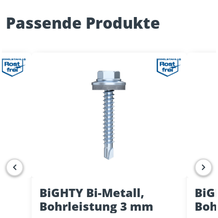
Passende Produkte
BiGHTY Bi-Metall,
BiG
Bohrleistung 3 mm
Boh