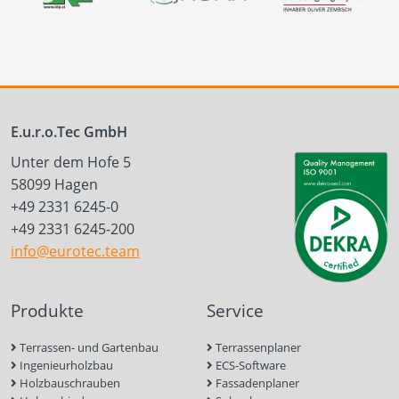
E.u.r.o.Tec GmbH
Unter dem Hofe 5
58099 Hagen
+49 2331 6245-0
+49 2331 6245-200
info@eurotec.team
Produkte
Service
Terrassen- und Gartenbau
Terrassenplaner
Ingenieurholzbau
ECS-Software
Holzbauschrauben
Fassadenplaner