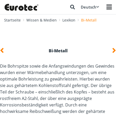
Deutsch
Startseite
Wissen & Medien
Lexikon
Bi-Metall
Bi-Metall
Die Bohrspitze sowie die Anfangswindungen des Gewindes
wurden einer Wärmebehandlung unterzogen, um eine
optimale Bohrleistung zu gewährleisten. Hierbei wurden
sie aus gehärtetem Kohlenstoffstahl gefertigt. Der übrige
Teil der Schraube – einschließlich des Kopfes – besteht aus
rostfreiem A2-Stahl, der über eine ausgeprägte
Korrosionsbeständigkeit verfügt. Durch eine
hochwirksame Reibschweißung werden der gehärtete