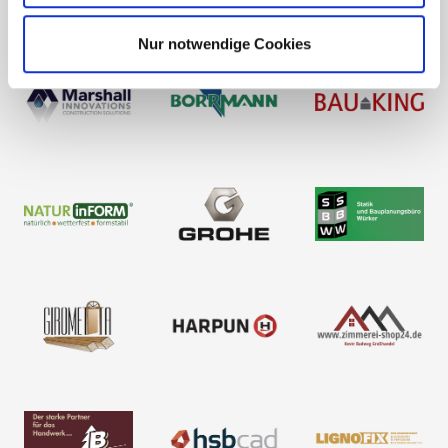
Nur notwendige Cookies