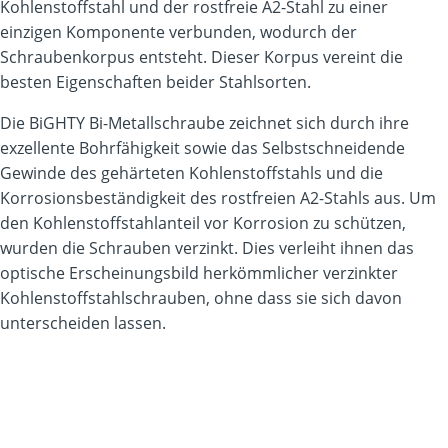
Kohlenstoffstahl und der rostfreie A2-Stahl zu einer
einzigen Komponente verbunden, wodurch der
Schraubenkorpus entsteht. Dieser Korpus vereint die
besten Eigenschaften beider Stahlsorten.
Die BiGHTY Bi-Metallschraube zeichnet sich durch ihre
exzellente Bohrfähigkeit sowie das Selbstschneidende
Gewinde des gehärteten Kohlenstoffstahls und die
Korrosionsbeständigkeit des rostfreien A2-Stahls aus. Um
den Kohlenstoffstahlanteil vor Korrosion zu schützen,
wurden die Schrauben verzinkt. Dies verleiht ihnen das
optische Erscheinungsbild herkömmlicher verzinkter
Kohlenstoffstahlschrauben, ohne dass sie sich davon
unterscheiden lassen.