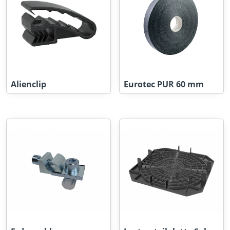
Alienclip
Eurotec PUR 60 mm