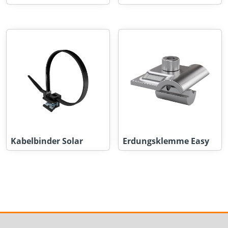
Kabelbinder Solar
Erdungsklemme Easy