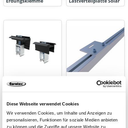
Erdungsklemme
Lastverteilplatte Solar
Modulklemmen für
Kreuzverbinder-Set
Kurzschiene
Diese Webseite verwendet Cookies
Wir verwenden Cookies, um Inhalte und Anzeigen zu
personalisieren, Funktionen für soziale Medien anbieten
zu können und die Zugriffe auf unsere Website zu