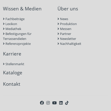
Wissen & Medien
Über uns
Fachbeiträge
News
Lexikon
Produktion
Mediathek
Messen
Befestigungen für
Partner
Terrassendielen
Newsletter
Referenzprojekte
Nachhaltigkeit
Karriere
Stellenmarkt
Kataloge
Kontakt