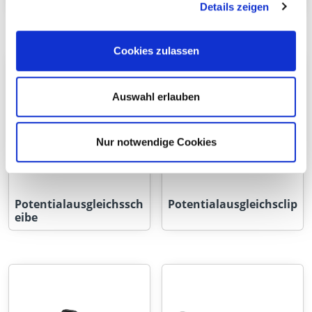
eibe
Details zeigen
Cookies zulassen
Auswahl erlauben
Nur notwendige Cookies
Potentialausgleichssch
Potentialausgleichsclip
eibe