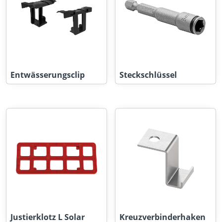
Entwässerungsclip
Steckschlüssel
Justierklotz L Solar
Kreuzverbinderhaken