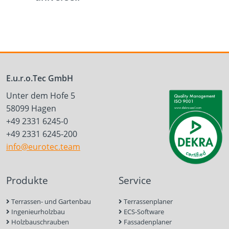
E.u.r.o.Tec GmbH
Unter dem Hofe 5
58099 Hagen
+49 2331 6245-0
+49 2331 6245-200
info@eurotec.team
Produkte
Service
Terrassen- und Gartenbau
Terrassenplaner
Ingenieurholzbau
ECS-Software
Holzbauschrauben
Fassadenplaner