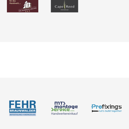
Neuigkeiten
Über uns
Newsletter