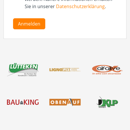
Sie in unserer
Datenschutzerklärung
.