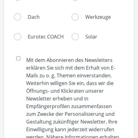
Dach
Werkzeuge
Eurotec COACH
Solar
Mit dem Abonnieren des Newsletters
erklären Sie sich mit dem Erhalt von E-
Mails zu o. g. Themen einverstanden.
Weiterhin willigen Sie ein, dass wir die
Öffnungs- und Klickraten unserer
Newsletter erheben und in
Empfängerprofilen zusammenfassen
zum Zwecke der Personalisierung und
Gestaltung zukünftiger Newsletter. Ihre
Einwilligung kann jederzeit widerrufen
werden. Nähere Informationen erhalten