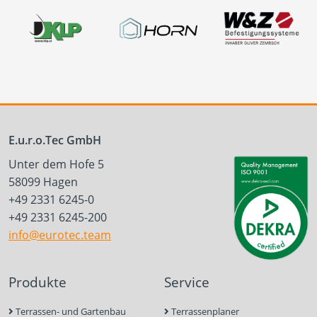
E.u.r.o.Tec GmbH
Unter dem Hofe 5
58099 Hagen
+49 2331 6245-0
+49 2331 6245-200
info@eurotec.team
Produkte
Service
Terrassen- und Gartenbau
Terrassenplaner