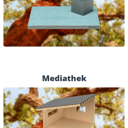
Mediathek