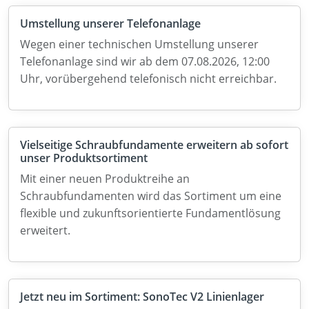
Umstellung unserer Telefonanlage
Wegen einer technischen Umstellung unserer
Telefonanlage sind wir ab dem 07.08.2026, 12:00
Uhr, vorübergehend telefonisch nicht erreichbar.
Vielseitige Schraubfundamente erweitern ab sofort
unser Produktsortiment
Mit einer neuen Produktreihe an
Schraubfundamenten wird das Sortiment um eine
flexible und zukunftsorientierte Fundamentlösung
erweitert.
Jetzt neu im Sortiment: SonoTec V2 Linienlager