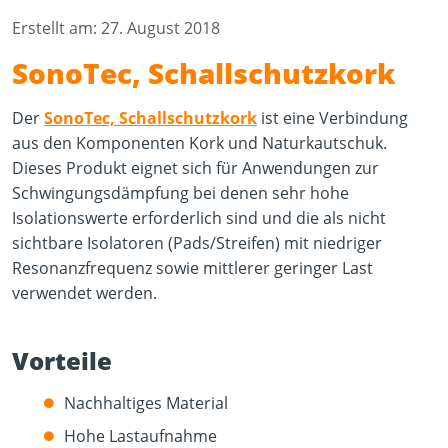
Erstellt am: 27. August 2018
SonoTec, Schallschutzkork
Der
SonoTec, Schallschutzkork
ist eine Verbindung
aus den Komponenten Kork und Naturkautschuk.
Dieses Produkt eignet sich für Anwendungen zur
Schwingungsdämpfung bei denen sehr hohe
Isolationswerte erforderlich sind und die als nicht
sichtbare Isolatoren (Pads/Streifen) mit niedriger
Resonanzfrequenz sowie mittlerer geringer Last
verwendet werden.
Vorteile
Nachhaltiges Material
Hohe Lastaufnahme