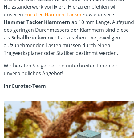
Holzständerwerk vorfixiert. Hierzu empfehlen wir
unseren
EuroTec Hammer Tacker
sowie unsere
Hammer Tacker Klammern
ab 10 mm Länge. Aufgrund
des geringen Durchmessers der Klammern sind diese
als
Schallbrücken
nicht anzusehen. Die jeweiligen
aufzunehmenden Lasten müssen durch einen
Tragwerksplaner oder Statiker bestimmt werden.
Wir beraten Sie gerne und unterbreiten Ihnen ein
unverbindliches Angebot!
Ihr Eurotec-Team