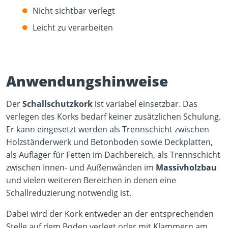
Nicht sichtbar verlegt
Leicht zu verarbeiten
Anwendungshinweise
Der
Schallschutzkork
ist variabel einsetzbar. Das
verlegen des Korks bedarf keiner zusätzlichen Schulung.
Er kann eingesetzt werden als Trennschicht zwischen
Holzständerwerk und Betonboden sowie Deckplatten,
als Auflager für Fetten im Dachbereich, als Trennschicht
zwischen Innen- und Außenwänden im
Massivholzbau
und vielen weiteren Bereichen in denen eine
Schallreduzierung notwendig ist.
Dabei wird der Kork entweder an der entsprechenden
Stelle auf dem Boden verlegt oder mit Klammern am