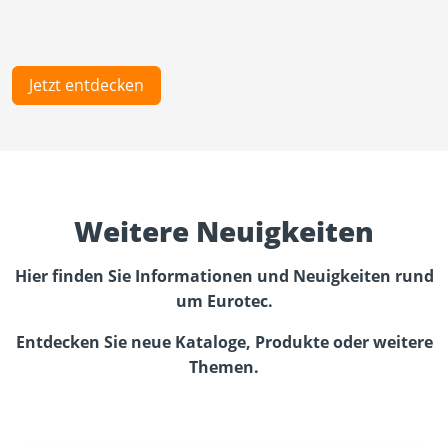
Jetzt entdecken
Weitere Neuigkeiten
Hier finden Sie Informationen und Neuigkeiten rund
um Eurotec.
Entdecken Sie neue Kataloge, Produkte oder weitere
Themen.