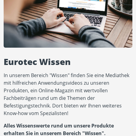
Eurotec Wissen
In unserem Bereich "Wissen" finden Sie eine Mediathek
mit hilfreichen Anwendungsvideos zu unseren
Produkten, ein Online-Magazin mit wertvollen
Fachbeiträgen rund um die Themen der
Befestigungstechnik. Dort bieten wir Ihnen weiteres
Know-how vom Spezialisten!
Alles Wissenswerte rund um unsere Produkte
erhalten Sie in unserem Bereich "Wissen".