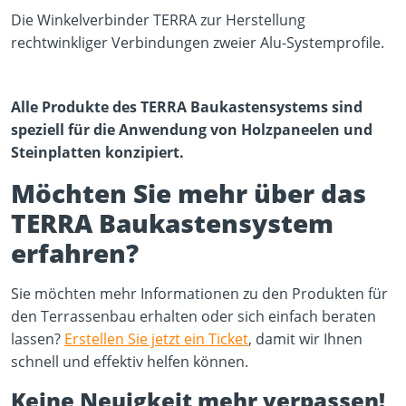
Die Winkelverbinder TERRA zur Herstellung
rechtwinkliger Verbindungen zweier Alu-Systemprofile.
Alle Produkte des TERRA Baukastensystems sind
speziell für die Anwendung von Holzpaneelen und
Steinplatten konzipiert.
Möchten Sie mehr über das
TERRA Baukastensystem
erfahren?
Sie möchten mehr Informationen zu den Produkten für
den Terrassenbau erhalten oder sich einfach beraten
lassen?
Erstellen Sie jetzt ein Ticket
, damit wir Ihnen
schnell und effektiv helfen können.
Keine Neuigkeit mehr verpassen!