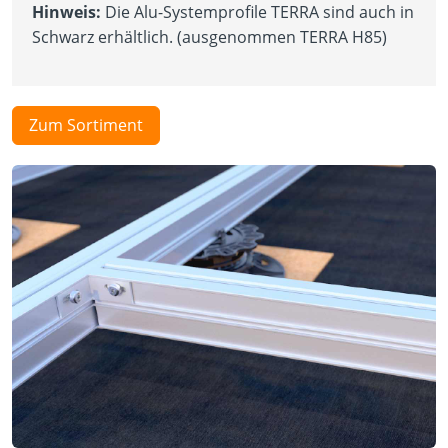
Hinweis:
Die Alu-Systemprofile TERRA sind auch in
Schwarz erhältlich. (ausgenommen TERRA H85)
Zum Sortiment