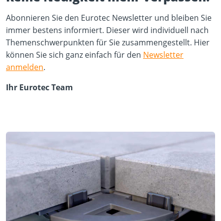
Abonnieren Sie den Eurotec Newsletter und bleiben Sie
immer bestens informiert. Dieser wird individuell nach
Themenschwerpunkten für Sie zusammengestellt. Hier
können Sie sich ganz einfach für den
Newsletter
anmelden
.
Ihr Eurotec Team