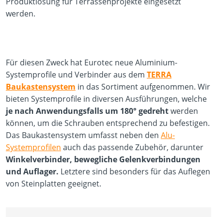
Produktlösung für Terrassenprojekte eingesetzt
werden.
Für diesen Zweck hat Eurotec neue Aluminium-
Systemprofile und Verbinder aus dem
TERRA
Baukastensystem
in das Sortiment aufgenommen. Wir
bieten Systemprofile in diversen Ausführungen, welche
je nach Anwendungsfalls um 180° gedreht
werden
können, um die Schrauben entsprechend zu befestigen.
Das Baukastensystem umfasst neben den
Alu-
Systemprofilen
auch das passende Zubehör, darunter
Winkelverbinder, bewegliche Gelenkverbindungen
und Auflager.
Letztere sind besonders für das Auflegen
von Steinplatten geeignet.