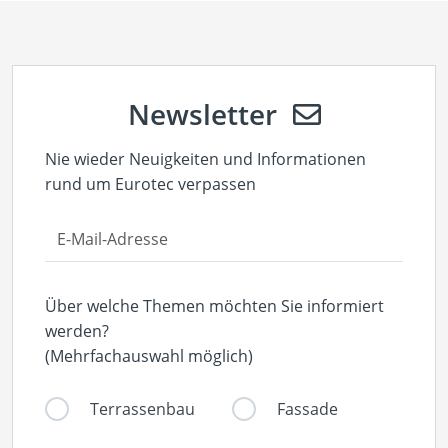
Newsletter
Nie wieder Neuigkeiten und Informationen
rund um Eurotec verpassen
Über welche Themen möchten Sie informiert
werden?
(Mehrfachauswahl möglich)
Terrassenbau
Fassade