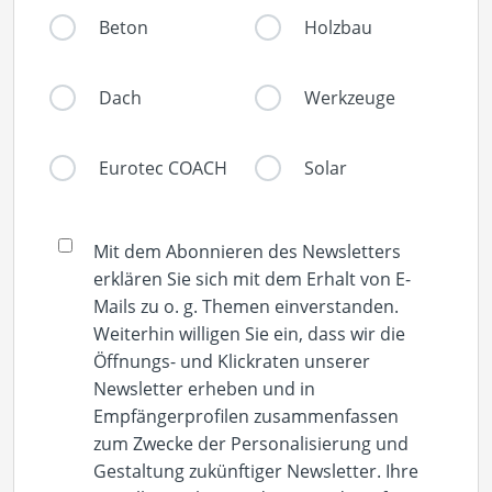
Beton
Holzbau
Dach
Werkzeuge
Eurotec COACH
Solar
Mit dem Abonnieren des Newsletters
erklären Sie sich mit dem Erhalt von E-
Mails zu o. g. Themen einverstanden.
Weiterhin willigen Sie ein, dass wir die
Öffnungs- und Klickraten unserer
Newsletter erheben und in
Empfängerprofilen zusammenfassen
zum Zwecke der Personalisierung und
Gestaltung zukünftiger Newsletter. Ihre