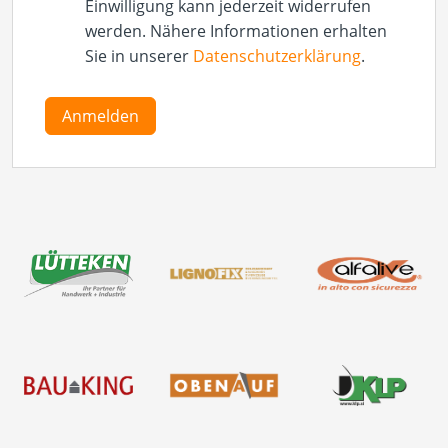
Einwilligung kann jederzeit widerrufen
werden. Nähere Informationen erhalten
Sie in unserer
Datenschutzerklärung
.