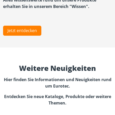
erhalten Sie in unserem Bereich "Wissen".
Jetzt entdecken
Weitere Neuigkeiten
Hier finden Sie Informationen und Neuigkeiten rund
um Eurotec.
Entdecken Sie neue Kataloge, Produkte oder weitere
Themen.