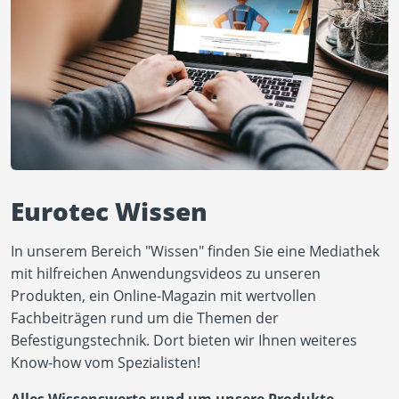
Eurotec Wissen
In unserem Bereich "Wissen" finden Sie eine Mediathek
mit hilfreichen Anwendungsvideos zu unseren
Produkten, ein Online-Magazin mit wertvollen
Fachbeiträgen rund um die Themen der
Befestigungstechnik. Dort bieten wir Ihnen weiteres
Know-how vom Spezialisten!
Alles Wissenswerte rund um unsere Produkte