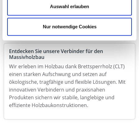
um ein leistungsfähiges Verbindungsmittel für
Auswahl erlauben
anspruchsvolle Anwendungen im konstruktiven
Holzbau.
Nur notwendige Cookies
Entdecken Sie unsere Verbinder für den
Massivholzbau
Wir erleben im Holzbau dank Brettsperrholz (CLT)
einen starken Aufschwung und setzen auf
ökologische, tragfähige und flexible Lösungen. Mit
innovativen Verbindern und praxisnahen
Produkten sichern wir stabile, langlebige und
effiziente Holzbaukonstruktionen.