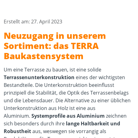
Erstellt am: 27. April 2023
Neuzugang in unserem
Sortiment: das TERRA
Baukastensystem
Um eine Terrasse zu bauen, ist eine solide
Terrassenunterkonstruktion
eines der wichtigsten
Bestandteile. Die Unterkonstruktion beeinflusst
prinzipiell die Stabilität, die Optik des Terrassenbelags
und die Lebensdauer. Die Alternative zu einer üblichen
Unterkonstruktion aus Holz ist eine aus
Aluminium.
Systemprofile aus Aluminium
zeichnen
sich besonders durch ihre
lange Haltbarkeit und
Robustheit
aus, weswegen sie vorrangig als