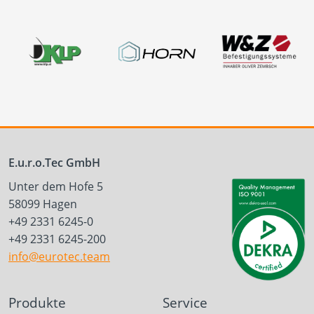
E.u.r.o.Tec GmbH
Unter dem Hofe 5
58099 Hagen
+49 2331 6245-0
+49 2331 6245-200
info@eurotec.team
Produkte
Service