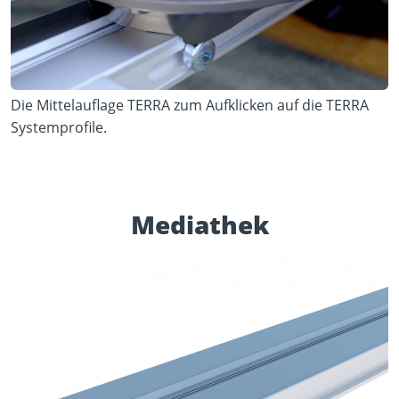
Die Mittelauflage TERRA zum Aufklicken auf die TERRA
Systemprofile.
Mediathek